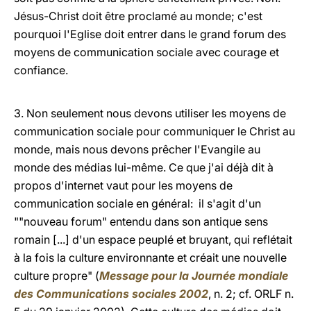
Jésus-Christ doit être proclamé au monde; c'est
pourquoi l'Eglise doit entrer dans le grand forum des
moyens de communication sociale avec courage et
confiance.
3. Non seulement nous devons utiliser les moyens de
communication sociale pour communiquer le Christ au
monde, mais nous devons prêcher l'Evangile au
monde des médias lui-même. Ce que j'ai déjà dit à
propos d'internet vaut pour les moyens de
communication sociale en général: il s'agit d'un
""nouveau forum" entendu dans son antique sens
romain [...] d'un espace peuplé et bruyant, qui reflétait
à la fois la culture environnante et créait une nouvelle
culture propre" (
Message pour la Journée mondiale
des Communications sociales 2002
, n. 2; cf. ORLF n.