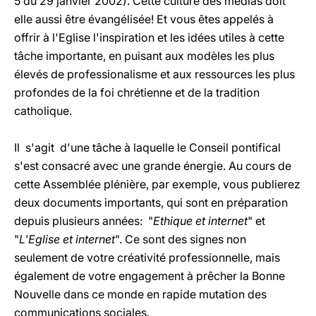
5 du 29 janvier 2002). Cette culture des médias doit
elle aussi être évangélisée! Et vous êtes appelés à
offrir à l'Eglise l'inspiration et les idées utiles à cette
tâche importante, en puisant aux modèles les plus
élevés de professionalisme et aux ressources les plus
profondes de la foi chrétienne et de la tradition
catholique.
Il s'agit d'une tâche à laquelle le Conseil pontifical
s'est consacré avec une grande énergie. Au cours de
cette Assemblée plénière, par exemple, vous publierez
deux documents importants, qui sont en préparation
depuis plusieurs années: "
Ethique et internet
" et
"
L'Eglise et internet
". Ce sont des signes non
seulement de votre créativité professionnelle, mais
également de votre engagement à prêcher la Bonne
Nouvelle dans ce monde en rapide mutation des
communications sociales.