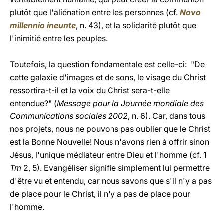
plutôt que l'aliénation entre les personnes (cf.
Novo
millennio ineunte
, n. 43), et la solidarité plutôt que
l'inimitié entre les peuples.
Toutefois, la question fondamentale est celle-ci: "De
cette galaxie d'images et de sons, le visage du Christ
ressortira-t-il et la voix du Christ sera-t-elle
entendue?" (
Message pour la Journée mondiale des
Communications sociales 2002
, n. 6). Car, dans tous
nos projets, nous ne pouvons pas oublier que le Christ
est la Bonne Nouvelle! Nous n'avons rien à offrir sinon
Jésus, l'unique médiateur entre Dieu et l'homme (cf. 1
Tm
2, 5). Evangéliser signifie simplement lui permettre
d'être vu et entendu, car nous savons que s'il n'y a pas
de place pour le Christ, il n'y a pas de place pour
l'homme.