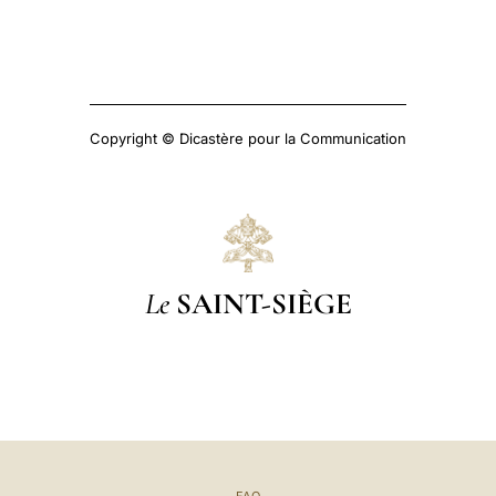
Copyright © Dicastère pour la Communication
Le
SAINT-SIÈGE
FAQ