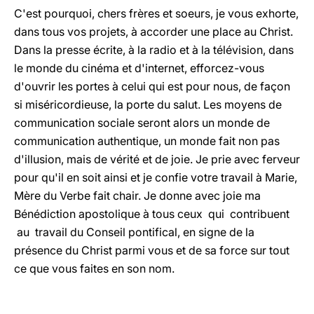
C'est pourquoi, chers frères et soeurs, je vous exhorte,
dans tous vos projets, à accorder une place au Christ.
Dans la presse écrite, à la radio et à la télévision, dans
le monde du cinéma et d'internet, efforcez-vous
d'ouvrir les portes à celui qui est pour nous, de façon
si miséricordieuse, la porte du salut. Les moyens de
communication sociale seront alors un monde de
communication authentique, un monde fait non pas
d'illusion, mais de vérité et de joie. Je prie avec ferveur
pour qu'il en soit ainsi et je confie votre travail à Marie,
Mère du Verbe fait chair. Je donne avec joie ma
Bénédiction apostolique à tous ceux qui contribuent
au travail du Conseil pontifical, en signe de la
présence du Christ parmi vous et de sa force sur tout
ce que vous faites en son nom.