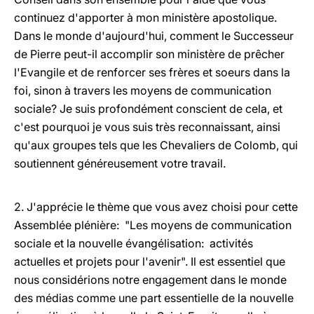
continuez d'apporter à mon ministère apostolique.
Dans le monde d'aujourd'hui, comment le Successeur
de Pierre peut-il accomplir son ministère de prêcher
l'Evangile et de renforcer ses frères et soeurs dans la
foi, sinon à travers les moyens de communication
sociale? Je suis profondément conscient de cela, et
c'est pourquoi je vous suis très reconnaissant, ainsi
qu'aux groupes tels que les Chevaliers de Colomb, qui
soutiennent généreusement votre travail.
2. J'apprécie le thème que vous avez choisi pour cette
Assemblée plénière: "Les moyens de communication
sociale et la nouvelle évangélisation: activités
actuelles et projets pour l'avenir". Il est essentiel que
nous considérions notre engagement dans le monde
des médias comme une part essentielle de la nouvelle