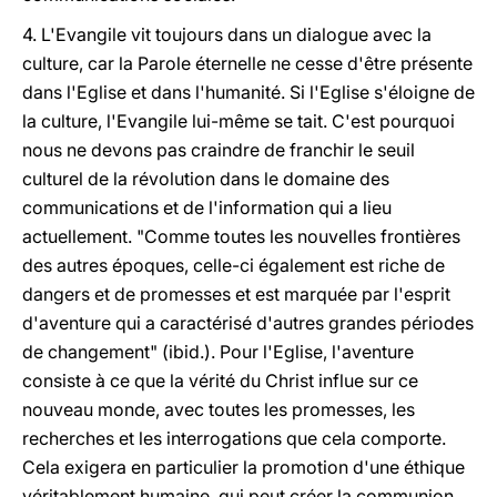
4. L'Evangile vit toujours dans un dialogue avec la
culture, car la Parole éternelle ne cesse d'être présente
dans l'Eglise et dans l'humanité. Si l'Eglise s'éloigne de
la culture, l'Evangile lui-même se tait. C'est pourquoi
nous ne devons pas craindre de franchir le seuil
culturel de la révolution dans le domaine des
communications et de l'information qui a lieu
actuellement. "Comme toutes les nouvelles frontières
des autres époques, celle-ci également est riche de
dangers et de promesses et est marquée par l'esprit
d'aventure qui a caractérisé d'autres grandes périodes
de changement" (ibid.). Pour l'Eglise, l'aventure
consiste à ce que la vérité du Christ influe sur ce
nouveau monde, avec toutes les promesses, les
recherches et les interrogations que cela comporte.
Cela exigera en particulier la promotion d'une éthique
véritablement humaine, qui peut créer la communion