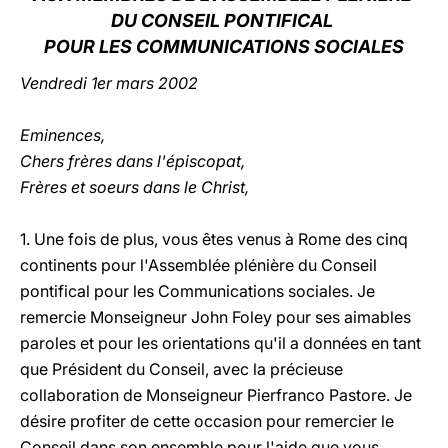
DU CONSEIL PONTIFICAL
LATINE
POUR LES COMMUNICATIONS SOCIALES
Vendredi 1er mars 2002
Eminences,
Chers frères dans l'épiscopat,
Frères et soeurs dans le Christ,
1. Une fois de plus, vous êtes venus à Rome des cinq
continents pour l'Assemblée plénière du Conseil
pontifical pour les Communications sociales. Je
remercie Monseigneur John Foley pour ses aimables
paroles et pour les orientations qu'il a données en tant
que Président du Conseil, avec la précieuse
collaboration de Monseigneur Pierfranco Pastore. Je
désire profiter de cette occasion pour remercier le
Conseil dans son ensemble pour l'aide que vous