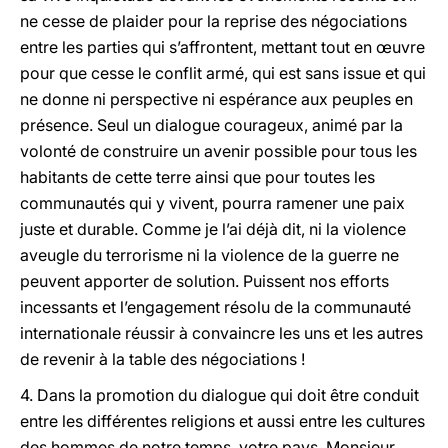
ne cesse de plaider pour la reprise des négociations
entre les parties qui s’affrontent, mettant tout en œuvre
pour que cesse le conflit armé, qui est sans issue et qui
ne donne ni perspective ni espérance aux peuples en
présence. Seul un dialogue courageux, animé par la
volonté de construire un avenir possible pour tous les
habitants de cette terre ainsi que pour toutes les
communautés qui y vivent, pourra ramener une paix
juste et durable. Comme je l’ai déjà dit, ni la violence
aveugle du terrorisme ni la violence de la guerre ne
peuvent apporter de solution. Puissent nos efforts
incessants et l’engagement résolu de la communauté
internationale réussir à convaincre les uns et les autres
de revenir à la table des négociations !
4. Dans la promotion du dialogue qui doit être conduit
entre les différentes religions et aussi entre les cultures
des hommes de notre temps, votre pays, Monsieur