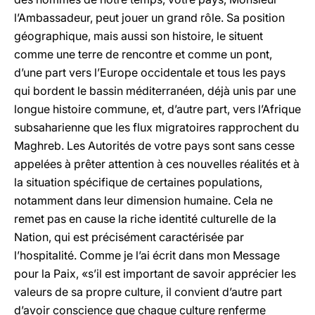
l’Ambassadeur, peut jouer un grand rôle. Sa position
géographique, mais aussi son histoire, le situent
comme une terre de rencontre et comme un pont,
d’une part vers l’Europe occidentale et tous les pays
qui bordent le bassin méditerranéen, déjà unis par une
longue histoire commune, et, d’autre part, vers l’Afrique
subsaharienne que les flux migratoires rapprochent du
Maghreb. Les Autorités de votre pays sont sans cesse
appelées à prêter attention à ces nouvelles réalités et à
la situation spécifique de certaines populations,
notamment dans leur dimension humaine. Cela ne
remet pas en cause la riche identité culturelle de la
Nation, qui est précisément caractérisée par
l’hospitalité. Comme je l’ai écrit dans mon Message
pour la Paix, «s’il est important de savoir apprécier les
valeurs de sa propre culture, il convient d’autre part
d’avoir conscience que chaque culture renferme