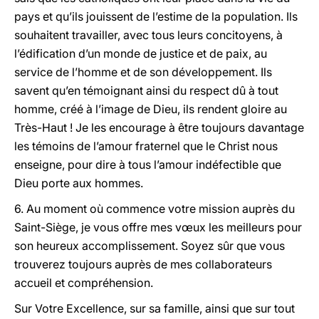
pays et qu’ils jouissent de l’estime de la population. Ils
souhaitent travailler, avec tous leurs concitoyens, à
l’édification d’un monde de justice et de paix, au
service de l’homme et de son développement. Ils
savent qu’en témoignant ainsi du respect dû à tout
homme, créé à l’image de Dieu, ils rendent gloire au
Très-Haut ! Je les encourage à être toujours davantage
les témoins de l’amour fraternel que le Christ nous
enseigne, pour dire à tous l’amour indéfectible que
Dieu porte aux hommes.
6. Au moment où commence votre mission auprès du
Saint-Siège, je vous offre mes vœux les meilleurs pour
son heureux accomplissement. Soyez sûr que vous
trouverez toujours auprès de mes collaborateurs
accueil et compréhension.
Sur Votre Excellence, sur sa famille, ainsi que sur tout