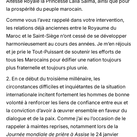
Altesse Royale la Princesse Lalla Salma, ainsi que pour
la prospérité du peuple marocain.
Comme vous l’avez rappelé dans votre intervention,
les relations déjà anciennes entre le Royaume du
Maroc et le Saint-Siège n’ont cessé de se développer
harmonieusement au cours des années. Je m’en réjouis
et je prie le Tout-Puissant de soutenir les efforts de
tous les Marocains pour édifier une nation toujours
plus fraternelle et toujours plus unie.
2. En ce début du troisième millénaire, les
circonstances difficiles et inquiétantes de la situation
internationale incitent fortement les hommes de bonne
volonté à renforcer les liens de confiance entre eux et
la conviction d’avoir à œuvrer ensemble en faveur du
dialogue et de la paix. Comme j’ai eu l’occasion de le
rappeler à maintes reprises, notamment lors de la
Journée mondiale de prière à Assise
le 24 janvier