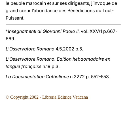
le peuple marocain et sur ses dirigeants, j’invoque de
grand cœur l’abondance des Bénédictions du Tout-
Puissant.
*
Insegnamenti di Giovanni Paolo II
, vol. XXV/1 p.667-
669.
L'Osservatore Romano
4.5.2002 p.5.
L'Osservatore Romano. Edition hebdomadaire en
langue française
n.19 p.3.
La Documentation Catholique
n.2272 p. 552-553.
© Copyright 2002 - Libreria Editrice Vaticana