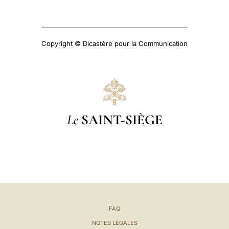
Copyright © Dicastère pour la Communication
Le
SAINT-SIÈGE
FAQ
NOTES LÉGALES