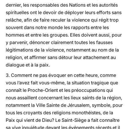
dernier, les responsables des Nations et les autorités
spirituelles ont le devoir de déployer leurs efforts sans
relâche, afin de faire reculer la violence qui régit trop
souvent dans notre monde les rapports entre les
hommes et entre les groupes. Elles doivent aussi, pour
y parvenir, dénoncer clairement toutes les fausses
légitimations de la violence, notamment au nom de la
religion, et affirmer sans détour leur attachement au
dialogue et à la paix.
3. Comment ne pas évoquer en cette heure, comme
vous l’avez fait vous-même, la situation tragique que
connaît le Proche-Orient et les préoccupations qui
nous assaillent concernant les lieux saints de la région,
notamment la Ville Sainte de Jérusalem, symbole, pour
tous les croyants des religions monothéistes, de la
Paix qui vient de Dieu? Le Saint-Siège a fait connaître
sa vive inquiétude devant les événements récents et il