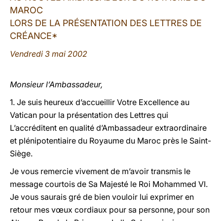
MAROC
LATINE
LORS DE LA PRÉSENTATION DES LETTRES DE
CRÉANCE*
Vendredi 3 mai 2002
Monsieur l’Ambassadeur,
1. Je suis heureux d’accueillir Votre Excellence au
Vatican pour la présentation des Lettres qui
L’accréditent en qualité d’Ambassadeur extraordinaire
et plénipotentiaire du Royaume du Maroc près le Saint-
Siège.
Je vous remercie vivement de m’avoir transmis le
message courtois de Sa Majesté le Roi Mohammed VI.
Je vous saurais gré de bien vouloir lui exprimer en
retour mes vœux cordiaux pour sa personne, pour son