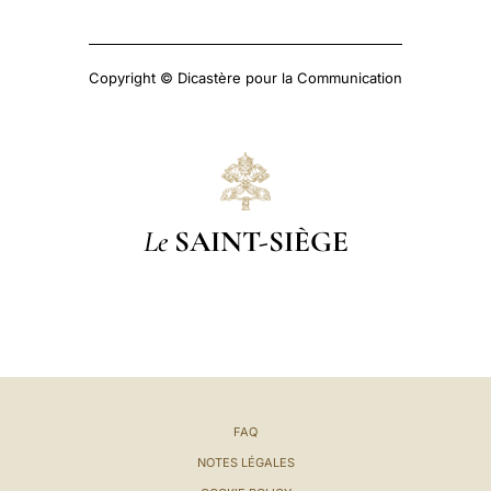
Copyright © Dicastère pour la Communication
Le
SAINT-SIÈGE
FAQ
NOTES LÉGALES