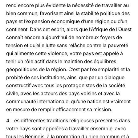
rend encore plus évidente la nécessité de travailler au
bien commun, favorisant ainsi la stabilité politique des
pays et l’expansion économique d’une région ou d’un
continent. Dans cet esprit, alors que l’Afrique de l’Ouest
connaît encore aujourd’hui de nombreux foyers de
tension et qu’elle lutte sans relâche contre la pauvreté
qui alimente cette violence, votre pays est appelé à
tenir un rôle actif dans le maintien des équilibres
géopolitiques de la région. C’est par l’exemplarité et la
probité de ses institutions, ainsi que par un dialogue
constructif avec tous les protagonistes de la société
civile, avec les acteurs des pays voisins et avec la
communauté internationale, qu’une nation est vraiment
en mesure de remplir efficacement sa mission.
4. Les différentes traditions religieuses présentes dans
votre pays sont appelées à travailler ensemble, avec
tous les Béninois, à la promotion du bien commun et à