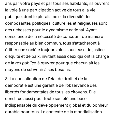
ans par votre pays et par tous ses habitants; ils ouvrent
la voie à une participation active de tous à la vie
publique, dont le pluralisme et la diversité des
composantes politiques, culturelles et religieuses sont
des richesses pour le dynamisme national. Ayant
conscience de la nécessité de concourir de manière
responsable au bien commun, tous s’attacheront à
édifier une société toujours plus soucieuse de justice,
d’équité et de paix, invitant aussi ceux qui ont la charge
de la
res publica
à œuvrer pour que chacun ait les
moyens de subvenir à ses besoins.
3. La consolidation de l’état de droit et de la
démocratie est une garantie de l’observance des
libertés fondamentales de tous les citoyens. Elle
constitue aussi pour toute société une base
indispensable du développement global et du bonheur
durable pour tous. Le contexte de la mondialisation