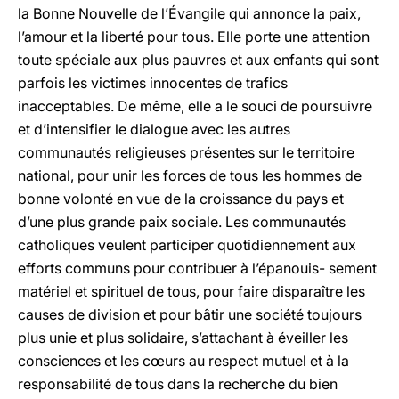
la Bonne Nouvelle de l’Évangile qui annonce la paix,
l’amour et la liberté pour tous. Elle porte une attention
toute spéciale aux plus pauvres et aux enfants qui sont
parfois les victimes innocentes de trafics
inacceptables. De même, elle a le souci de poursuivre
et d’intensifier le dialogue avec les autres
communautés religieuses présentes sur le territoire
national, pour unir les forces de tous les hommes de
bonne volonté en vue de la croissance du pays et
d’une plus grande paix sociale. Les communautés
catholiques veulent participer quotidiennement aux
efforts communs pour contribuer à l’épanouis- sement
matériel et spirituel de tous, pour faire disparaître les
causes de division et pour bâtir une société toujours
plus unie et plus solidaire, s’attachant à éveiller les
consciences et les cœurs au respect mutuel et à la
responsabilité de tous dans la recherche du bien