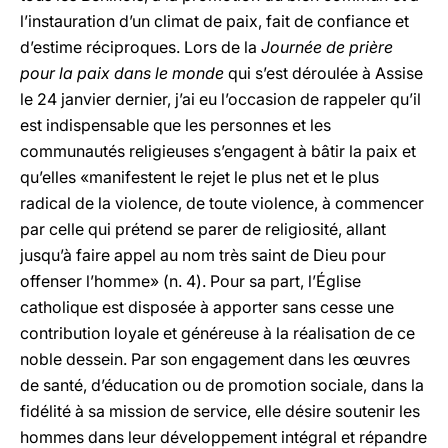
l’instauration d’un climat de paix, fait de confiance et
d’estime réciproques. Lors de la
Journée de prière
pour la paix dans le monde
qui s’est déroulée à Assise
le 24 janvier dernier, j’ai eu l’occasion de rappeler qu’il
est indispensable que les personnes et les
communautés religieuses s’engagent à bâtir la paix et
qu’elles «manifestent le rejet le plus net et le plus
radical de la violence, de toute violence, à commencer
par celle qui prétend se parer de religiosité, allant
jusqu’à faire appel au nom très saint de Dieu pour
offenser l’homme» (n. 4). Pour sa part, l’Église
catholique est disposée à apporter sans cesse une
contribution loyale et généreuse à la réalisation de ce
noble dessein. Par son engagement dans les œuvres
de santé, d’éducation ou de promotion sociale, dans la
fidélité à sa mission de service, elle désire soutenir les
hommes dans leur développement intégral et répandre