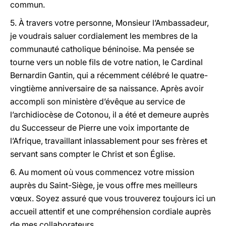
commun.
5. À travers votre personne, Monsieur l’Ambassadeur,
je voudrais saluer cordialement les membres de la
communauté catholique béninoise. Ma pensée se
tourne vers un noble fils de votre nation, le Cardinal
Bernardin Gantin, qui a récemment célébré le quatre-
vingtième anniversaire de sa naissance. Après avoir
accompli son ministère d’évêque au service de
l’archidiocèse de Cotonou, il a été et demeure auprès
du Successeur de Pierre une voix importante de
l’Afrique, travaillant inlassablement pour ses frères et
servant sans compter le Christ et son Église.
6. Au moment où vous commencez votre mission
auprès du Saint-Siège, je vous offre mes meilleurs
vœux. Soyez assuré que vous trouverez toujours ici un
accueil attentif et une compréhension cordiale auprès
de mes collaborateurs.