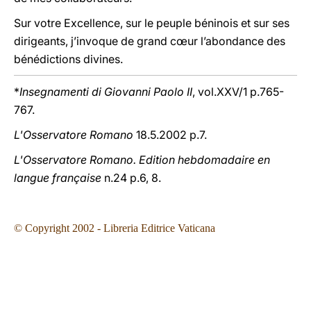
Sur votre Excellence, sur le peuple béninois et sur ses
dirigeants, j’invoque de grand cœur l’abondance des
bénédictions divines.
*
Insegnamenti di Giovanni Paolo II
, vol.XXV/1 p.765-
767.
L'Osservatore Romano
18.5.2002 p.7.
L'Osservatore Romano. Edition hebdomadaire en
langue française
n.24 p.6, 8.
© Copyright 2002 - Libreria Editrice Vaticana