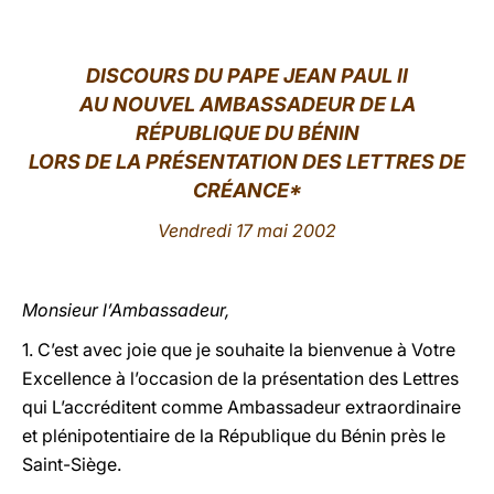
LATINE
DISCOURS DU PAPE JEAN PAUL II
AU NOUVEL AMBASSADEUR DE LA
RÉPUBLIQUE DU BÉNIN
LORS DE LA PRÉSENTATION DES LETTRES DE
CRÉANCE*
Vendredi 17 mai 2002
Monsieur l’Ambassadeur,
1. C’est avec joie que je souhaite la bienvenue à Votre
Excellence à l’occasion de la présentation des Lettres
qui L’accréditent comme Ambassadeur extraordinaire
et plénipotentiaire de la République du Bénin près le
Saint-Siège.