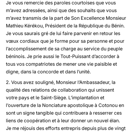
Je vous remercie des paroles courtoises que vous
m’avez adressées, ainsi que des souhaits que vous
m’avez transmis de la part de Son Excellence Monsieur
Mathieu Kérékou, Président de la République du Bénin.
Je vous saurais gré de lui faire parvenir en retour les
vœux cordiaux que je forme pour sa personne et pour
l’accomplissement de sa charge au service du peuple
béninois. Je prie aussi le Tout-Puissant d’accorder à
tous vos compatriotes de mener une vie paisible et
digne, dans la concorde et dans l’unité.
2. Vous avez souligné, Monsieur l’Ambassadeur, la
qualité des relations de collaboration qui unissent
votre pays et le Saint-Siège. L’implantation et
l’ouverture de la Nonciature apostolique à Cotonou en
sont un signe tangible qui contribuera à resserrer ces
liens de coopération et à leur donner un nouvel élan.
Je me réjouis des efforts entrepris depuis plus de vingt