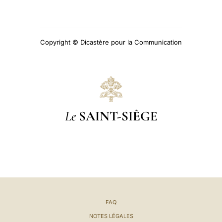
Copyright © Dicastère pour la Communication
Le
SAINT-SIÈGE
FAQ
NOTES LÉGALES