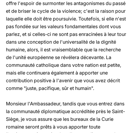
offre l'espoir de surmonter les antagonismes du passé
et de briser le cycle de la violence; c'est la raison pour
laquelle elle doit être poursuivie. Toutefois, si elle n'est
pas fondée sur les valeurs fondamentales dont vous
parlez, et si celles-ci ne sont pas enracinées à leur tour
dans une conception de l'universalité de la dignité
humaine, alors, il est vraisemblable que la recherche
de l'unité européenne se révélera décevante. La
communauté catholique dans votre nation est petite,
mais elle continuera également à apporter une
contribution positive à l'avenir que vous avez décrit
comme "juste, pacifique, sûr et humain".
Monsieur l'Ambassadeur, tandis que vous entrez dans
la communauté diplomatique accréditée près le Saint-
Siège, je vous assure que les bureaux de la Curie
romaine seront prêts à vous apporter toute