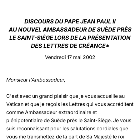
LATINE
DISCOURS DU PAPE JEAN PAUL II
AU NOUVEL AMBASSADEUR DE SUÈDE PRÈS
LE SAINT-SIÈGE LORS DE LA PRÉSENTATION
DES LETTRES DE CRÉANCE*
Vendredi 17 mai 2002
Monsieur l'Ambassadeur,
C'est avec un grand plaisir que je vous accueille au
Vatican et que je reçois les Lettres qui vous accréditent
comme Ambassadeur extraordinaire et
plénipotentiaire de Suède près le Saint-Siège. Je vous
suis reconnaissant pour les salutations cordiales que
vous me transmettez de la part de Sa Majesté le roi