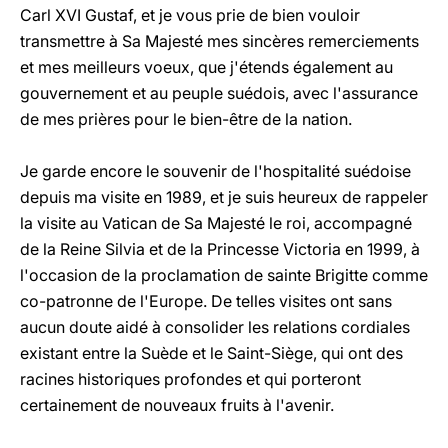
Carl XVI Gustaf, et je vous prie de bien vouloir
transmettre à Sa Majesté mes sincères remerciements
et mes meilleurs voeux, que j'étends également au
gouvernement et au peuple suédois, avec l'assurance
de mes prières pour le bien-être de la nation.
Je garde encore le souvenir de l'hospitalité suédoise
depuis ma visite en 1989, et je suis heureux de rappeler
la visite au Vatican de Sa Majesté le roi, accompagné
de la Reine Silvia et de la Princesse Victoria en 1999, à
l'occasion de la proclamation de sainte Brigitte comme
co-patronne de l'Europe. De telles visites ont sans
aucun doute aidé à consolider les relations cordiales
existant entre la Suède et le Saint-Siège, qui ont des
racines historiques profondes et qui porteront
certainement de nouveaux fruits à l'avenir.