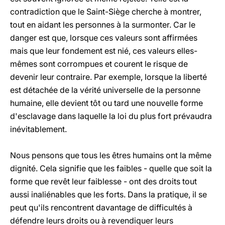
contradiction que le Saint-Siège cherche à montrer,
tout en aidant les personnes à la surmonter. Car le
danger est que, lorsque ces valeurs sont affirmées
mais que leur fondement est nié, ces valeurs elles-
mêmes sont corrompues et courent le risque de
devenir leur contraire. Par exemple, lorsque la liberté
est détachée de la vérité universelle de la personne
humaine, elle devient tôt ou tard une nouvelle forme
d'esclavage dans laquelle la loi du plus fort prévaudra
inévitablement.
Nous pensons que tous les êtres humains ont la même
dignité. Cela signifie que les faibles - quelle que soit la
forme que revêt leur faiblesse - ont des droits tout
aussi inaliénables que les forts. Dans la pratique, il se
peut qu'ils rencontrent davantage de difficultés à
défendre leurs droits ou à revendiquer leurs