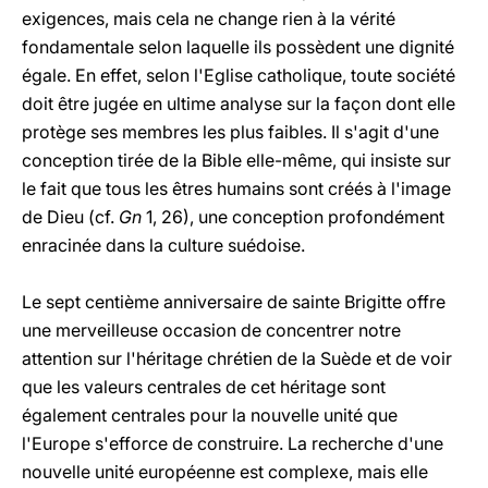
exigences, mais cela ne change rien à la vérité
fondamentale selon laquelle ils possèdent une dignité
égale. En effet, selon l'Eglise catholique, toute société
doit être jugée en ultime analyse sur la façon dont elle
protège ses membres les plus faibles. Il s'agit d'une
conception tirée de la Bible elle-même, qui insiste sur
le fait que tous les êtres humains sont créés à l'image
de Dieu (cf.
Gn
1, 26), une conception profondément
enracinée dans la culture suédoise.
Le sept centième anniversaire de sainte Brigitte offre
une merveilleuse occasion de concentrer notre
attention sur l'héritage chrétien de la Suède et de voir
que les valeurs centrales de cet héritage sont
également centrales pour la nouvelle unité que
l'Europe s'efforce de construire. La recherche d'une
nouvelle unité européenne est complexe, mais elle