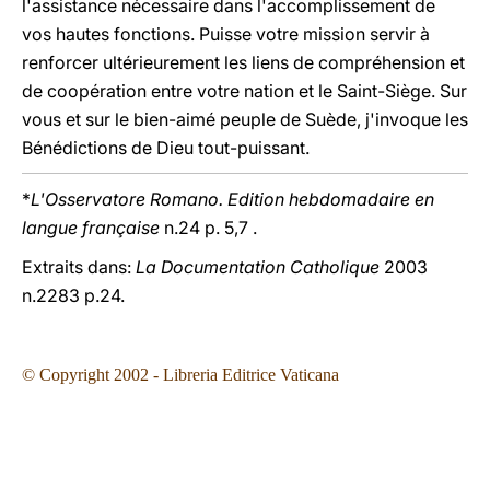
l'assistance nécessaire dans l'accomplissement de
vos hautes fonctions. Puisse votre mission servir à
renforcer ultérieurement les liens de compréhension et
de coopération entre votre nation et le Saint-Siège. Sur
vous et sur le bien-aimé peuple de Suède, j'invoque les
Bénédictions de Dieu tout-puissant.
*
L'Osservatore Romano. Edition hebdomadaire en
langue française
n.24 p. 5,7 .
Extraits dans:
La Documentation Catholique
2003
n.2283 p.24.
© Copyright 2002 - Libreria Editrice Vaticana