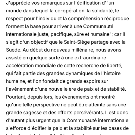
J'apprécie vos remarques sur l'édification d'"un
monde dans lequel la co-opération, la solidarité, le
respect pour l'individu et la compréhension réciproque
forment la base pour arriver à une Communauté
internationale juste, pacifique, sûre et humaine"; car il
s'agit d'un objectif que le Saint-Siège partage avec la
Suède. Au début du nouveau millénaire, nous avons
assisté en quelque sorte à une extraordinaire
accélération mondiale de cette recherche de liberté,
qui fait partie des grandes dynamiques de l'histoire
humaine, et l'on fondait de grands espoirs sur
l'avènement d'une nouvelle ère de paix et de stabilité.
Pourtant, depuis lors, les événements ont montré
qu'une telle perspective ne peut être atteinte sans une
grande sagesse et des efforts persévérants. Il est donc
d'autant plus urgent que la Communauté internationale
s'efforce d'édifier la paix et la stabilité sur les bases de