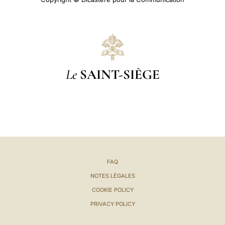
Le
SAINT-SIÈGE
FAQ
NOTES LÉGALES
COOKIE POLICY
PRIVACY POLICY