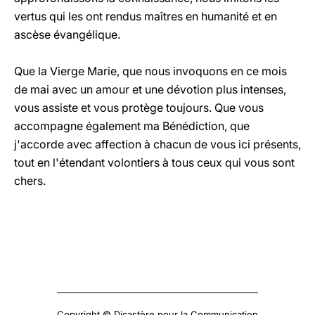
vertus qui les ont rendus maîtres en humanité et en
ascèse évangélique.
Que la Vierge Marie, que nous invoquons en ce mois
de mai avec un amour et une dévotion plus intenses,
vous assiste et vous protège toujours. Que vous
accompagne également ma Bénédiction, que
j'accorde avec affection à chacun de vous ici présents,
tout en l'étendant volontiers à tous ceux qui vous sont
chers.
Copyright © Dicastère pour la Communication