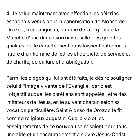
4. Je salue maintenant avec affection les pèlerins
espagnols venus pour la canonisation de Alonso de
Orozco, frère augustin, homme de la région de la
Manche d'une dimension universelle. Les grandes
qualités qui le caractérisent nous laissent entrevoir la
figure d'un homme de lettres et de piété, de service et
de charité, de culture et d'abnégation.
Parmi les éloges qui lui ont été faits, je désire souligner
celui d'"image vivante de l'Evangile" car c'est
l'objectif auquel les chrétiens sont appelés: être des
imitateurs de Jésus, en le suivant chacun selon sa
vocation particulière. Saint Alonso de Orozco le fit
comme religieux augustin. Que la vie et les
enseignements de ce nouveau saint soient pour tous
une aide et un encouragement à suivre Jésus-Christ.