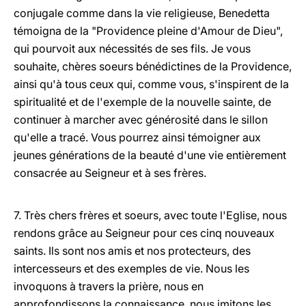
conjugale comme dans la vie religieuse, Benedetta
témoigna de la "Providence pleine d'Amour de Dieu",
qui pourvoit aux nécessités de ses fils. Je vous
souhaite, chères soeurs bénédictines de la Providence,
ainsi qu'à tous ceux qui, comme vous, s'inspirent de la
spiritualité et de l'exemple de la nouvelle sainte, de
continuer à marcher avec générosité dans le sillon
qu'elle a tracé. Vous pourrez ainsi témoigner aux
jeunes générations de la beauté d'une vie entièrement
consacrée au Seigneur et à ses frères.
7. Très chers frères et soeurs, avec toute l'Eglise, nous
rendons grâce au Seigneur pour ces cinq nouveaux
saints. Ils sont nos amis et nos protecteurs, des
intercesseurs et des exemples de vie. Nous les
invoquons à travers la prière, nous en
approfondissons la connaissance, nous imitons les