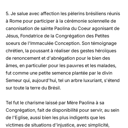
5. Je salue avec affection les pèlerins brésiliens réunis
à Rome pour participer à la cérémonie solennelle de
canonisation de sainte Paolina du Coeur agonisant de
Jésus, Fondatrice de la Congrégation des Petites
soeurs de l'Immaculée Conception. Son témoignage
chrétien, la poussant à réaliser des gestes héroïques
de renoncement et d'abnégation pour le bien des
âmes, en particulier pour les pauvres et les malades,
fut comme une petite semence plantée par le divin
Semeur qui, aujourd'hui, tel un arbre luxuriant, s'étend
sur toute la terre du Brésil.
Tel fut le charisme laissé par Mère Paolina à sa
Congrégation, fait de disponibilité pour servir, au sein
de l'Eglise, aussi bien les plus indigents que les
victimes de situations d'injustice, avec simplicité,