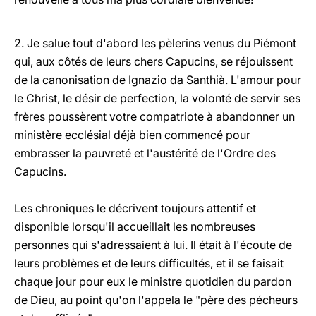
2. Je salue tout d'abord les pèlerins venus du Piémont
qui, aux côtés de leurs chers Capucins, se réjouissent
de la canonisation de Ignazio da Santhià. L'amour pour
le Christ, le désir de perfection, la volonté de servir ses
frères poussèrent votre compatriote à abandonner un
ministère ecclésial déjà bien commencé pour
embrasser la pauvreté et l'austérité de l'Ordre des
Capucins.
Les chroniques le décrivent toujours attentif et
disponible lorsqu'il accueillait les nombreuses
personnes qui s'adressaient à lui. Il était à l'écoute de
leurs problèmes et de leurs difficultés, et il se faisait
chaque jour pour eux le ministre quotidien du pardon
de Dieu, au point qu'on l'appela le "père des pécheurs