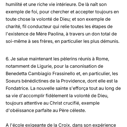
humilité et une riche vie intérieure. De là naît son
exemple de foi, pour chercher et accepter toujours en
toute chose la volonté de Dieu; et son exemple de
charité, fil conducteur qui relie toutes les étapes de
l'existence de Mère Paolina, à travers un don total de
soi-même à ses frères, en particulier les plus démunis.
6. Je salue maintenant les pèlerins réunis à Rome,
notamment de Ligurie, pour la canonisation de
Benedetta Cambiagio Frassinello et, en particulier, les
Soeurs bénédictines de la Providence, dont elle est la
Fondatrice. La nouvelle sainte s'efforça tout au long de
sa vie d'accomplir fidèlement la volonté de Dieu,
toujours attentive au Christ crucifié, exemple
d'obéissance parfaite au Père céleste.
A l'école exigeante de la Croix, dans son expérience