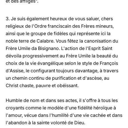
et des affligés".
3. Je suis également heureux de vous saluer, chers
religieux de l'Ordre franciscain des Frères mineurs,
ainsi que le groupe de fidèles qui représente ici la
noble terre de Calabre. Vous fêtez la canonisation du
Frère Umile da Bisignano. L'action de l'Esprit Saint
dévoila progressivement au Frère Umile la beauté du
choix de la vie évangélique selon le style de François
d'Assise, le configurant toujours davantage, à travers
un chemin continu de purification et d'ascèse, au
Christ chaste, pauvre et obéissant.
Humble de nom et dans ses actes, il s'offre à tous les
croyants comme le modèle d'une fidélité héroïque à
l'amour, vécue dans l'humilité d'une vie cachée et dans
l'abandon à la sainte volonté de Dieu.