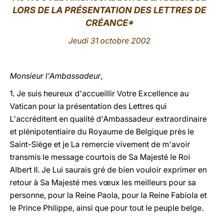
LORS DE LA PRÉSENTATION DES LETTRES DE
LATINE
CRÉANCE*
Jeudi 31 octobre 2002
Monsieur l'Ambassadeur
,
1. Je suis heureux d'accueillir Votre Excellence au
Vatican pour la présentation des Lettres qui
L'accréditent en qualité d'Ambassadeur extraordinaire
et plénipotentiaire du Royaume de Belgique près le
Saint-Siège et je La remercie vivement de m'avoir
transmis le message courtois de Sa Majesté le Roi
Albert II. Je Lui saurais gré de bien vouloir exprimer en
retour à Sa Majesté mes vœux les meilleurs pour sa
personne, pour la Reine Paola, pour la Reine Fabiola et
le Prince Philippe, ainsi que pour tout le peuple belge.