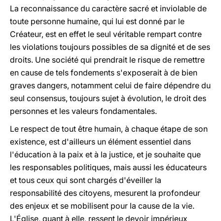
La reconnaissance du caractère sacré et inviolable de
toute personne humaine, qui lui est donné par le
Créateur, est en effet le seul véritable rempart contre
les violations toujours possibles de sa dignité et de ses
droits. Une société qui prendrait le risque de remettre
en cause de tels fondements s'exposerait à de bien
graves dangers, notamment celui de faire dépendre du
seul consensus, toujours sujet à évolution, le droit des
personnes et les valeurs fondamentales.
Le respect de tout être humain, à chaque étape de son
existence, est d'ailleurs un élément essentiel dans
l'éducation à la paix et à la justice, et je souhaite que
les responsables politiques, mais aussi les éducateurs
et tous ceux qui sont chargés d'éveiller la
responsabilité des citoyens, mesurent la profondeur
des enjeux et se mobilisent pour la cause de la vie.
L'Église, quant à elle, ressent le devoir impérieux