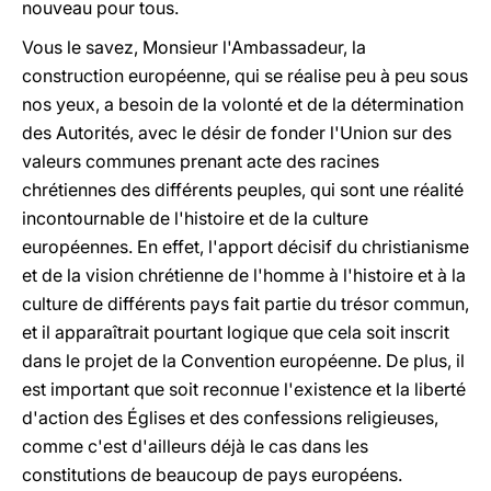
nouveau pour tous.
Vous le savez, Monsieur l'Ambassadeur, la
construction européenne, qui se réalise peu à peu sous
nos yeux, a besoin de la volonté et de la détermination
des Autorités, avec le désir de fonder l'Union sur des
valeurs communes prenant acte des racines
chrétiennes des différents peuples, qui sont une réalité
incontournable de l'histoire et de la culture
européennes. En effet, l'apport décisif du christianisme
et de la vision chrétienne de l'homme à l'histoire et à la
culture de différents pays fait partie du trésor commun,
et il apparaîtrait pourtant logique que cela soit inscrit
dans le projet de la Convention européenne. De plus, il
est important que soit reconnue l'existence et la liberté
d'action des Églises et des confessions religieuses,
comme c'est d'ailleurs déjà le cas dans les
constitutions de beaucoup de pays européens.