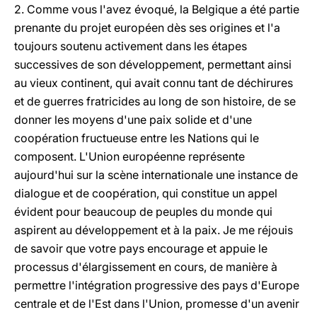
2. Comme vous l'avez évoqué, la Belgique a été partie
prenante du projet européen dès ses origines et l'a
toujours soutenu activement dans les étapes
successives de son développement, permettant ainsi
au vieux continent, qui avait connu tant de déchirures
et de guerres fratricides au long de son histoire, de se
donner les moyens d'une paix solide et d'une
coopération fructueuse entre les Nations qui le
composent. L'Union européenne représente
aujourd'hui sur la scène internationale une instance de
dialogue et de coopération, qui constitue un appel
évident pour beaucoup de peuples du monde qui
aspirent au développement et à la paix. Je me réjouis
de savoir que votre pays encourage et appuie le
processus d'élargissement en cours, de manière à
permettre l'intégration progressive des pays d'Europe
centrale et de l'Est dans l'Union, promesse d'un avenir