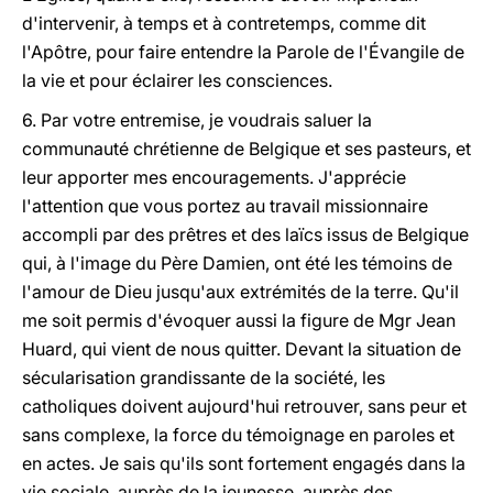
d'intervenir, à temps et à contretemps, comme dit
l'Apôtre, pour faire entendre la Parole de l'Évangile de
la vie et pour éclairer les consciences.
6. Par votre entremise, je voudrais saluer la
communauté chrétienne de Belgique et ses pasteurs, et
leur apporter mes encouragements. J'apprécie
l'attention que vous portez au travail missionnaire
accompli par des prêtres et des laïcs issus de Belgique
qui, à l'image du Père Damien, ont été les témoins de
l'amour de Dieu jusqu'aux extrémités de la terre. Qu'il
me soit permis d'évoquer aussi la figure de Mgr Jean
Huard, qui vient de nous quitter. Devant la situation de
sécularisation grandissante de la société, les
catholiques doivent aujourd'hui retrouver, sans peur et
sans complexe, la force du témoignage en paroles et
en actes. Je sais qu'ils sont fortement engagés dans la
vie sociale, auprès de la jeunesse, auprès des