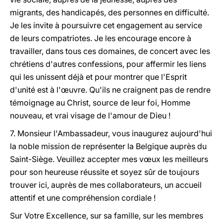
migrants, des handicapés, des personnes en difficulté.
Je les invite à poursuivre cet engagement au service
de leurs compatriotes. Je les encourage encore à
travailler, dans tous ces domaines, de concert avec les
chrétiens d'autres confessions, pour affermir les liens
qui les unissent déjà et pour montrer que l'Esprit
d'unité est à l'œuvre. Qu'ils ne craignent pas de rendre
témoignage au Christ, source de leur foi, Homme
nouveau, et vrai visage de l'amour de Dieu !
7. Monsieur l'Ambassadeur, vous inaugurez aujourd'hui
la noble mission de représenter la Belgique auprès du
Saint-Siège. Veuillez accepter mes vœux les meilleurs
pour son heureuse réussite et soyez sûr de toujours
trouver ici, auprès de mes collaborateurs, un accueil
attentif et une compréhension cordiale !
Sur Votre Excellence, sur sa famille, sur les membres