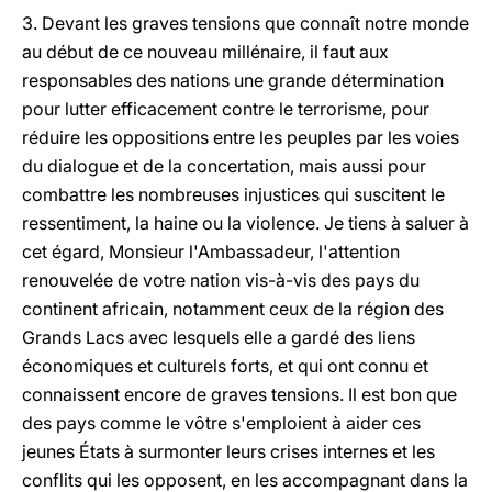
3. Devant les graves tensions que connaît notre monde
au début de ce nouveau millénaire, il faut aux
responsables des nations une grande détermination
pour lutter efficacement contre le terrorisme, pour
réduire les oppositions entre les peuples par les voies
du dialogue et de la concertation, mais aussi pour
combattre les nombreuses injustices qui suscitent le
ressentiment, la haine ou la violence. Je tiens à saluer à
cet égard, Monsieur l'Ambassadeur, l'attention
renouvelée de votre nation vis-à-vis des pays du
continent africain, notamment ceux de la région des
Grands Lacs avec lesquels elle a gardé des liens
économiques et culturels forts, et qui ont connu et
connaissent encore de graves tensions. Il est bon que
des pays comme le vôtre s'emploient à aider ces
jeunes États à surmonter leurs crises internes et les
conflits qui les opposent, en les accompagnant dans la