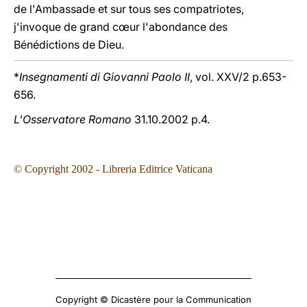
de l'Ambassade et sur tous ses compatriotes,
j'invoque de grand cœur l'abondance des
Bénédictions de Dieu.
*
Insegnamenti di Giovanni Paolo II
, vol. XXV/2 p.653-
656.
L'Osservatore Romano
31.10.2002 p.4.
© Copyright
2002
- Libreria Editrice Vaticana
Copyright © Dicastère pour la Communication