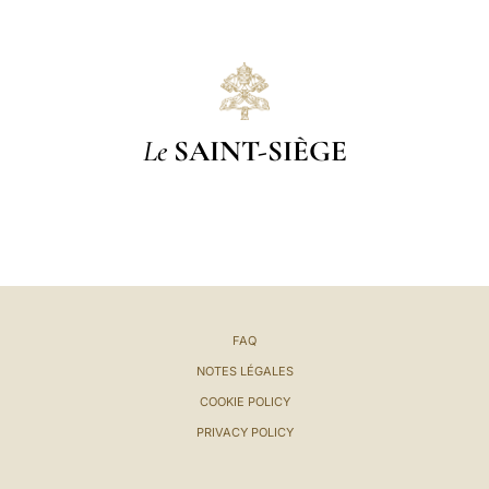
Le
SAINT-SIÈGE
FAQ
NOTES LÉGALES
COOKIE POLICY
PRIVACY POLICY