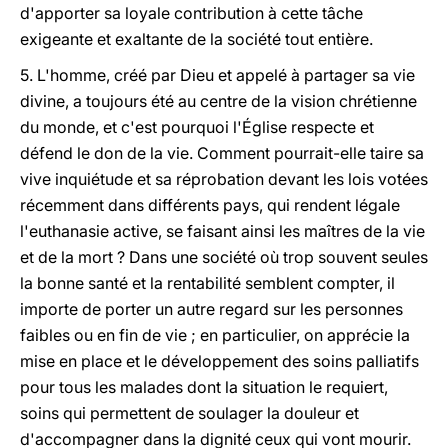
d'apporter sa loyale contribution à cette tâche
exigeante et exaltante de la société tout entière.
5. L'homme, créé par Dieu et appelé à partager sa vie
divine, a toujours été au centre de la vision chrétienne
du monde, et c'est pourquoi l'Église respecte et
défend le don de la vie. Comment pourrait-elle taire sa
vive inquiétude et sa réprobation devant les lois votées
récemment dans différents pays, qui rendent légale
l'euthanasie active, se faisant ainsi les maîtres de la vie
et de la mort ? Dans une société où trop souvent seules
la bonne santé et la rentabilité semblent compter, il
importe de porter un autre regard sur les personnes
faibles ou en fin de vie ; en particulier, on apprécie la
mise en place et le développement des soins palliatifs
pour tous les malades dont la situation le requiert,
soins qui permettent de soulager la douleur et
d'accompagner dans la dignité ceux qui vont mourir.