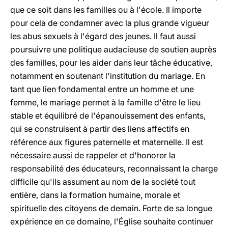
que ce soit dans les familles ou à l'école. Il importe
pour cela de condamner avec la plus grande vigueur
les abus sexuels à l'égard des jeunes. Il faut aussi
poursuivre une politique audacieuse de soutien auprès
des familles, pour les aider dans leur tâche éducative,
notamment en soutenant l'institution du mariage. En
tant que lien fondamental entre un homme et une
femme, le mariage permet à la famille d'être le lieu
stable et équilibré de l'épanouissement des enfants,
qui se construisent à partir des liens affectifs en
référence aux figures paternelle et maternelle. Il est
nécessaire aussi de rappeler et d'honorer la
responsabilité des éducateurs, reconnaissant la charge
difficile qu'ils assument au nom de la société tout
entière, dans la formation humaine, morale et
spirituelle des citoyens de demain. Forte de sa longue
expérience en ce domaine, l'Église souhaite continuer