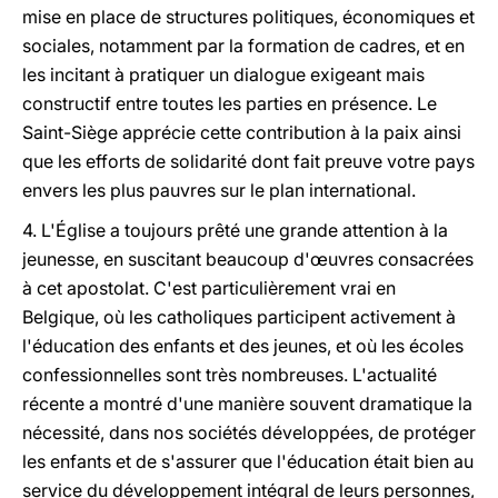
mise en place de structures politiques, économiques et
sociales, notamment par la formation de cadres, et en
les incitant à pratiquer un dialogue exigeant mais
constructif entre toutes les parties en présence. Le
Saint-Siège apprécie cette contribution à la paix ainsi
que les efforts de solidarité dont fait preuve votre pays
envers les plus pauvres sur le plan international.
4. L'Église a toujours prêté une grande attention à la
jeunesse, en suscitant beaucoup d'œuvres consacrées
à cet apostolat. C'est particulièrement vrai en
Belgique, où les catholiques participent activement à
l'éducation des enfants et des jeunes, et où les écoles
confessionnelles sont très nombreuses. L'actualité
récente a montré d'une manière souvent dramatique la
nécessité, dans nos sociétés développées, de protéger
les enfants et de s'assurer que l'éducation était bien au
service du développement intégral de leurs personnes,