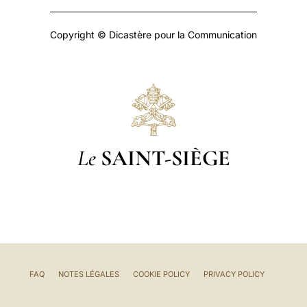
Copyright © Dicastère pour la Communication
Le
SAINT-SIÈGE
FAQ
NOTES LÉGALES
COOKIE POLICY
PRIVACY POLICY