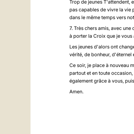
Trop de jeunes T'attendent, et
pas capables de vivre la vie 
dans le même temps vers not
7. Très chers amis, avec une 
à porter la Croix que je vous a
Les jeunes d'alors ont chang
vérité, de bonheur, d'éternel 
Ce soir, je place à nouveau m
partout et en toute occasion,
également grâce à vous, puis
Amen.