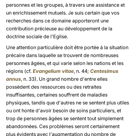
personnes et les groupes, à travers une assistance et
un enrichissement mutuels. Je suis certain que vos
recherches dans ce domaine apporteront une
contribution précieuse au développement de la
doctrine sociale de l'Eglise.
Une attention particulière doit être portée à la situation
précaire dans laquelle se trouvent de nombreuses
personnes âgées, et qui varie selon les nations et les
régions (cf.
Evangelium vitae
, n. 44;
Centesimus
annus
, n. 33). Un grand nombre d'entre elles
possèdent des ressources ou des retraites
insuffisantes, certaines souffrent de maladies
physiques, tandis que d'autres ne se sentent plus utiles
ou ont honte d'avoir besoin de soins particuliers, et
trop de personnes âgées se sentent tout simplement
abandonnées. Ces problèmes seront certainement
plus évidents avec l'augmentation du nombre de