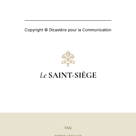
Copyright © Dicastère pour la Communication
Le
SAINT-SIÈGE
FAQ