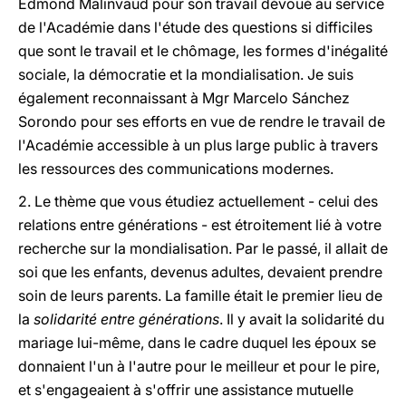
Edmond Malinvaud pour son travail dévoué au service
de l'Académie dans l'étude des questions si difficiles
que sont le travail et le chômage, les formes d'inégalité
sociale, la démocratie et la mondialisation. Je suis
également reconnaissant à Mgr Marcelo Sánchez
Sorondo pour ses efforts en vue de rendre le travail de
l'Académie accessible à un plus large public à travers
les ressources des communications modernes.
2. Le thème que vous étudiez actuellement - celui des
relations entre générations - est étroitement lié à votre
recherche sur la mondialisation. Par le passé, il allait de
soi que les enfants, devenus adultes, devaient prendre
soin de leurs parents. La famille était le premier lieu de
la
solidarité entre générations
. Il y avait la solidarité du
mariage lui-même, dans le cadre duquel les époux se
donnaient l'un à l'autre pour le meilleur et pour le pire,
et s'engageaient à s'offrir une assistance mutuelle