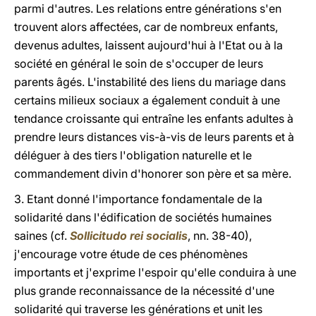
parmi d'autres. Les relations entre générations s'en
trouvent alors affectées, car de nombreux enfants,
devenus adultes, laissent aujourd'hui à l'Etat ou à la
société en général le soin de s'occuper de leurs
parents âgés. L'instabilité des liens du mariage dans
certains milieux sociaux a également conduit à une
tendance croissante qui entraîne les enfants adultes à
prendre leurs distances vis-à-vis de leurs parents et à
déléguer à des tiers l'obligation naturelle et le
commandement divin d'honorer son père et sa mère.
3. Etant donné l'importance fondamentale de la
solidarité dans l'édification de sociétés humaines
saines (cf.
Sollicitudo rei socialis
, nn. 38-40),
j'encourage votre étude de ces phénomènes
importants et j'exprime l'espoir qu'elle conduira à une
plus grande reconnaissance de la nécessité d'une
solidarité qui traverse les générations et unit les