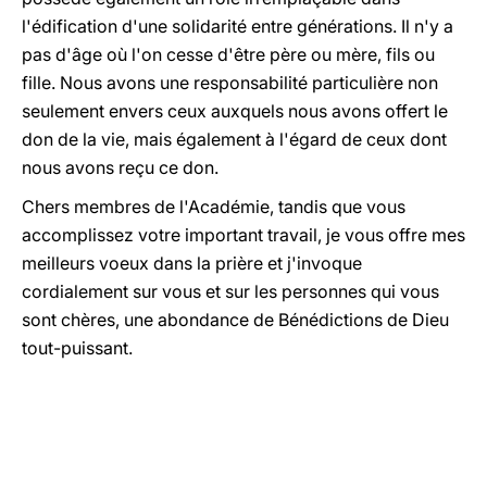
l'édification d'une solidarité entre générations. Il n'y a
pas d'âge où l'on cesse d'être père ou mère, fils ou
fille. Nous avons une responsabilité particulière non
seulement envers ceux auxquels nous avons offert le
don de la vie, mais également à l'égard de ceux dont
nous avons reçu ce don.
Chers membres de l'Académie, tandis que vous
accomplissez votre important travail, je vous offre mes
meilleurs voeux dans la prière et j'invoque
cordialement sur vous et sur les personnes qui vous
sont chères, une abondance de Bénédictions de Dieu
tout-puissant.