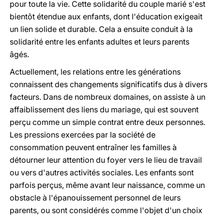
pour toute la vie. Cette solidarité du couple marié s'est
bientôt étendue aux enfants, dont l'éducation exigeait
un lien solide et durable. Cela a ensuite conduit à la
solidarité entre les enfants adultes et leurs parents
âgés.
Actuellement, les relations entre les générations
connaissent des changements significatifs dus à divers
facteurs. Dans de nombreux domaines, on assiste à un
affaiblissement des liens du mariage, qui est souvent
perçu comme un simple contrat entre deux personnes.
Les pressions exercées par la société de
consommation peuvent entraîner les familles à
détourner leur attention du foyer vers le lieu de travail
ou vers d'autres activités sociales. Les enfants sont
parfois perçus, même avant leur naissance, comme un
obstacle à l'épanouissement personnel de leurs
parents, ou sont considérés comme l'objet d'un choix