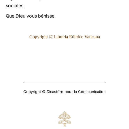
sociales.
Que Dieu vous bénisse!
Copyright © Libreria Editrice Vaticana
Copyright © Dicastère pour la Communication