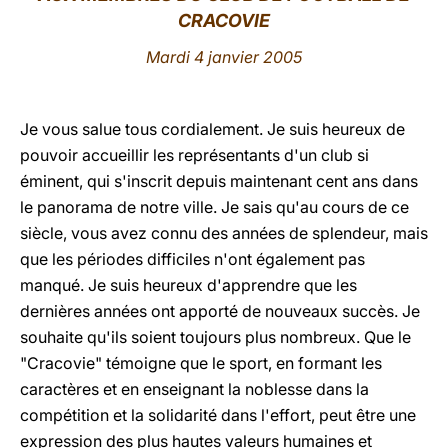
CRACOVIE
LATINE
Mardi 4 janvier 2005
Je vous salue tous cordialement. Je suis heureux de
pouvoir accueillir les représentants d'un club si
éminent, qui s'inscrit depuis maintenant cent ans dans
le panorama de notre ville. Je sais qu'au cours de ce
siècle, vous avez connu des années de splendeur, mais
que les périodes difficiles n'ont également pas
manqué. Je suis heureux d'apprendre que les
dernières années ont apporté de nouveaux succès. Je
souhaite qu'ils soient toujours plus nombreux. Que le
"Cracovie" témoigne que le sport, en formant les
caractères et en enseignant la noblesse dans la
compétition et la solidarité dans l'effort, peut être une
expression des plus hautes valeurs humaines et