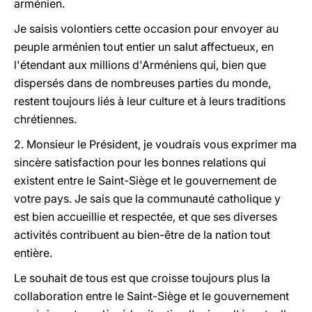
arménien.
Je saisis volontiers cette occasion pour envoyer au
peuple arménien tout entier un salut affectueux, en
l'étendant aux millions d'Arméniens qui, bien que
dispersés dans de nombreuses parties du monde,
restent toujours liés à leur culture et à leurs traditions
chrétiennes.
2. Monsieur le Président, je voudrais vous exprimer ma
sincère satisfaction pour les bonnes relations qui
existent entre le Saint-Siège et le gouvernement de
votre pays. Je sais que la communauté catholique y
est bien accueillie et respectée, et que ses diverses
activités contribuent au bien-être de la nation tout
entière.
Le souhait de tous est que croisse toujours plus la
collaboration entre le Saint-Siège et le gouvernement