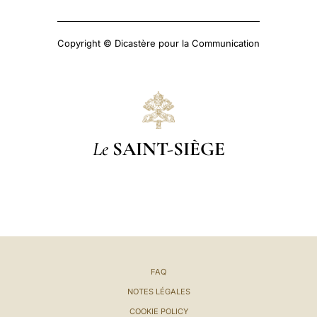
Copyright © Dicastère pour la Communication
Le
SAINT-SIÈGE
FAQ
NOTES LÉGALES
COOKIE POLICY