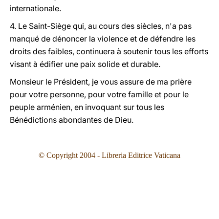
internationale.
4. Le Saint-Siège qui, au cours des siècles, n'a pas
manqué de dénoncer la violence et de défendre les
droits des faibles, continuera à soutenir tous les efforts
visant à édifier une paix solide et durable.
Monsieur le Président, je vous assure de ma prière
pour votre personne, pour votre famille et pour le
peuple arménien, en invoquant sur tous les
Bénédictions abondantes de Dieu.
© Copyright 2004 - Libreria Editrice Vaticana