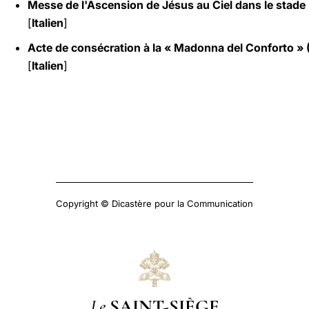
Messe de l'Ascension de Jésus au Ciel dans le stade 
[
Italien
]
Acte de consécration à la « Madonna del Conforto » 
[
Italien
]
Copyright © Dicastère pour la Communication
Le
SAINT-SIÈGE