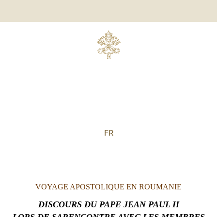
FR
VOYAGE APOSTOLIQUE EN ROUMANIE
DISCOURS DU PAPE JEAN PAUL II