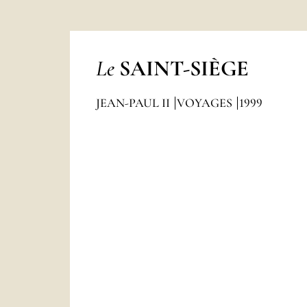
Le
SAINT-SIÈGE
JEAN-PAUL II
VOYAGES
1999