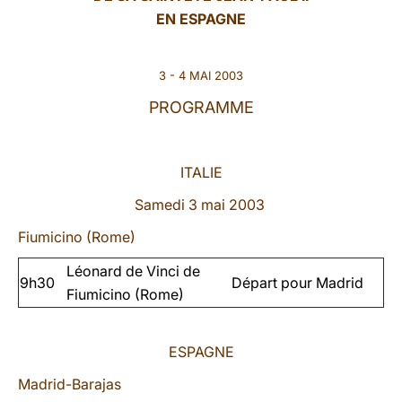
EN ESPAGNE
LATINE
3 - 4 MAI 2003
PROGRAMME
ITALIE
Samedi 3 mai 2003
Fiumicino (Rome)
Léonard de Vinci de
9h30
Départ pour Madrid
Fiumicino (Rome)
ESPAGNE
Madrid-Barajas