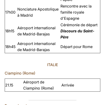
Rencontre avec la
Nonciature Apostolique
17h00
famille royale
à Madrid
d'Espagne
Cérémonie de départ
Aéroport international
18h15
Discours du Saint-
de Madrid-Barajas
Père
Aéroport international
18h45
Départ pour Rome
de Madrid-Barajas
ITALIE
Ciampino (Rome)
Aéroport de
21.15
Arrivée
Ciampino (Rome)