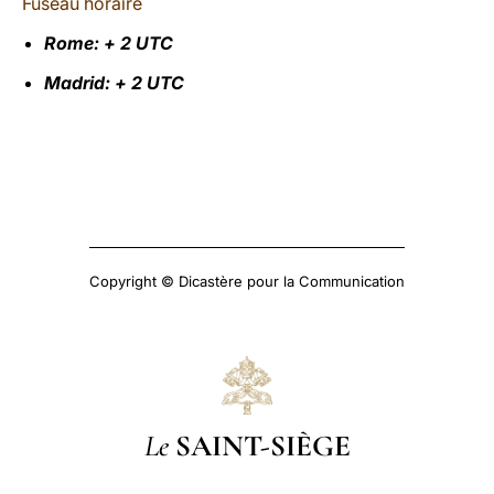
Fuseau horaire
Rome: + 2 UTC
Madrid: + 2 UTC
Copyright © Dicastère pour la Communication
Le
SAINT-SIÈGE