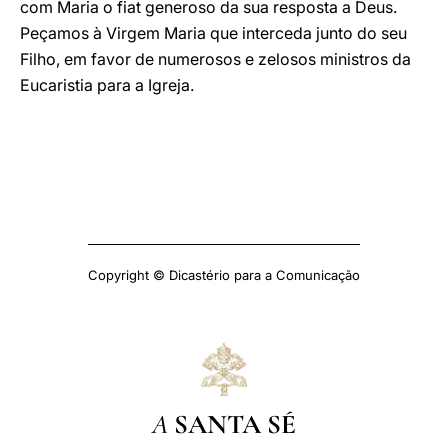
com Maria o fiat generoso da sua resposta a Deus.
Peçamos à Virgem Maria que interceda junto do seu
Filho, em favor de numerosos e zelosos ministros da
Eucaristia para a Igreja.
Copyright © Dicastério para a Comunicação
A
SANTA SÉ