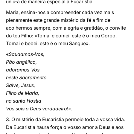
uniu-a de maneira especial à Eucaristia.
Maria, ensina-nos a compreender cada vez mais
plenamente este grande mistério da fé a fim de
acolhermos sempre, com alegria e gratidão, o convite
do teu Filho: «Tomai e comei, este é o meu Corpo.
Tomai e bebei, este é o meu Sangue».
«
Saudamos-Vos,
Pão angélico,
adoramos-Vos
neste Sacramento.
Salve, Jesus,
Filho de Maria,
na santa Hóstia
Vós sois o Deus verdadeiro
!».
3. O mistério da Eucaristia permeie toda a vossa vida.
Da Eucaristia haura força o vosso amor a Deus e aos