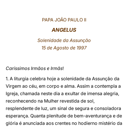
LATINE
PAPA JOÃO PAULO II
ANGELUS
Solenidade da Assunção
15 de Agosto de 1997
Caríssimos Irmãos e Irmãs
!
1. A liturgia celebra hoje a solenidade da Assunção da
Virgem ao céu, em corpo e alma. Assim a contempla a
Igreja, chamada neste dia a exultar de imensa alegria,
reconhecendo na Mulher revestida de sol,
resplendente de luz, um sinal de segura e consoladora
esperança. Quanta plenitude de bem-aventurança e de
glória é anunciada aos crentes no hodierno mistério da