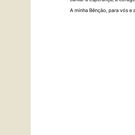
A minha Bênção, para vós e a