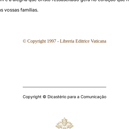
s vossas famílias.
© Copyright 1997 - Libreria Editrice Vaticana
Copyright © Dicastério para a Comunicação