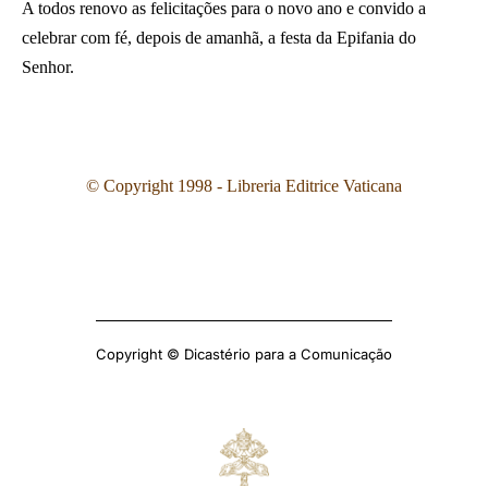
A todos renovo as felicitações para o novo ano e convido a
celebrar com fé, depois de amanhã, a festa da Epifania do
Senhor.
©
Copyright 1998 - Libreria Editrice Vaticana
Copyright © Dicastério para a Comunicação