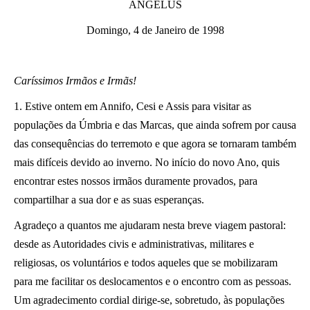
ANGELUS
LATINE
Domingo, 4 de Janeiro de 1998
Caríssimos Irmãos e Irmãs!
1. Estive ontem em Annifo, Cesi e Assis para visitar as
populações da Úmbria e das Marcas, que ainda sofrem por causa
das consequências do terremoto e que agora se tornaram também
mais difíceis devido ao inverno. No início do novo Ano, quis
encontrar estes nossos irmãos duramente provados, para
compartilhar a sua dor e as suas esperanças.
Agradeço a quantos me ajudaram nesta breve viagem pastoral:
desde as Autoridades civis e administrativas, militares e
religiosas, os voluntários e todos aqueles que se mobilizaram
para me facilitar os deslocamentos e o encontro com as pessoas.
Um agradecimento cordial dirige-se, sobretudo, às populações