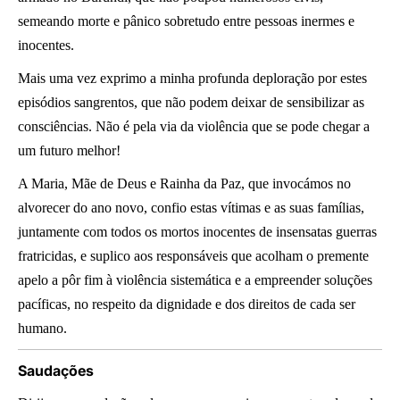
semeando morte e pânico sobretudo entre pessoas inermes e
inocentes.
Mais uma vez exprimo a minha profunda deploração por estes
episódios sangrentos, que não podem deixar de sensibilizar as
consciências. Não é pela via da violência que se pode chegar a
um futuro melhor!
A Maria, Mãe de Deus e Rainha da Paz, que invocámos no
alvorecer do ano novo, confio estas vítimas e as suas famílias,
juntamente com todos os mortos inocentes de insensatas guerras
fratricidas, e suplico aos responsáveis que acolham o premente
apelo a pôr fim à violência sistemática e a empreender soluções
pacíficas, no respeito da dignidade e dos direitos de cada ser
humano.
Saudações