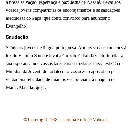
a nossa salvação, esperança e paz: Jesus de Nazaré. Levai aos
vossos jovens compatriotas os encorajamentos e as saudações
afectuosas do Papa, que conta convosco para anunciar o
Evangelho!
Saudação
Saúdo os jovens de língua portuguesa. Abri os vossos corações à
luz do Espírito Santo e levai a Cruz de Cristo fazendo irradiar a
sua esperança nos vossos lares e na sociedade. Possa este Dia
Mundial da Juventude fortalecer o vosso zelo apostólico pela
verdadeira felicidade de quantos vos rodeiam, à imagem de
Maria, Mãe da Igreja.
©
Copyright 1998 - Libreria Editrice Vaticana