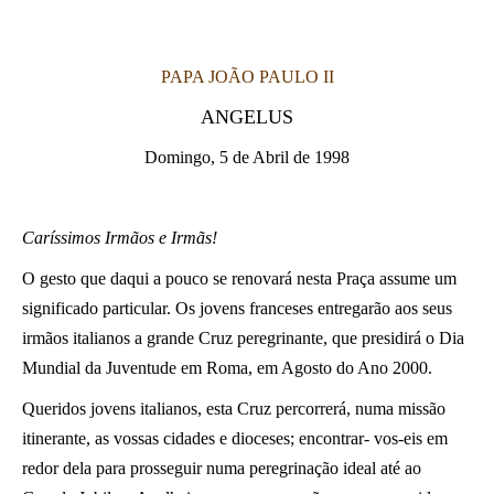
LATINE
PAPA JOÃO PAULO II
ANGELUS
Domingo, 5 de Abril de 1998
Caríssimos Irmãos e Irmãs!
O gesto que daqui a pouco se renovará nesta Praça assume um
significado particular. Os jovens franceses entregarão aos seus
irmãos italianos a grande Cruz peregrinante, que presidirá o Dia
Mundial da Juventude em Roma, em Agosto do Ano 2000.
Queridos jovens italianos, esta Cruz percorrerá, numa missão
itinerante, as vossas cidades e dioceses; encontrar- vos-eis em
redor dela para prosseguir numa peregrinação ideal até ao