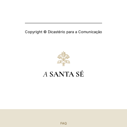
Copyright © Dicastério para a Comunicação
A
SANTA SÉ
FAQ