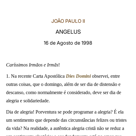
LATINE
JOÃO PAULO II
ANGELUS
16 de Agosto de 1998
Caríssimos Irmãos e Irmãs
!
1. Na recente Carta Apostólica
Dies Domini
observei, entre
outras coisas, que o domingo, além de ser dia de distensão e
descanso, como normalmente é considerado, deve ser dia de
alegria e solidariedade.
Dia de alegria! Porventura se pode programar a alegria? É ela
um sentimento que depende das circunstâncias felizes ou tristes
da vida? Na realidade, a autêntica alegria cristã não se reduz a