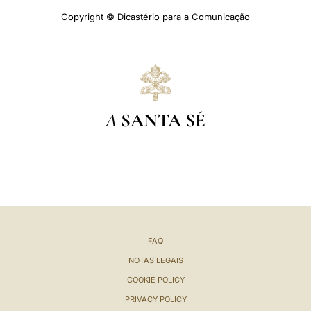
Copyright © Dicastério para a Comunicação
A
SANTA SÉ
FAQ
NOTAS LEGAIS
COOKIE POLICY
PRIVACY POLICY