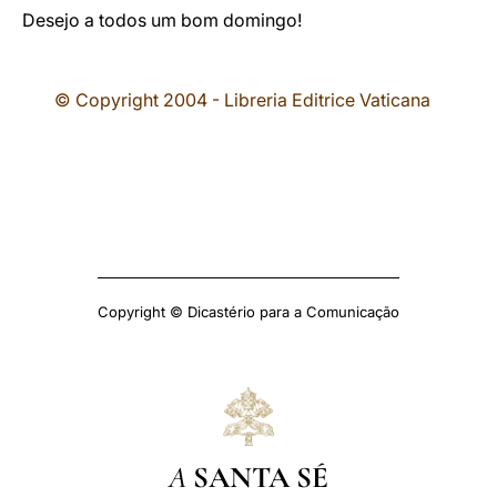
Desejo a todos um bom domingo!
© Copyright 2004 - Libreria Editrice Vaticana
Copyright © Dicastério para a Comunicação
A
SANTA SÉ