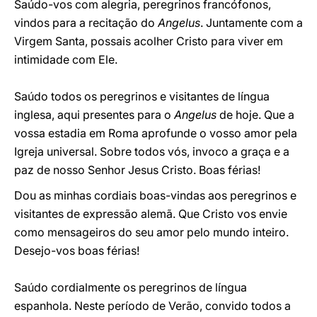
Saúdo-vos com alegria, peregrinos francófonos,
vindos para a recitação do
Angelus
. Juntamente com a
Virgem Santa, possais acolher Cristo para viver em
intimidade com Ele.
Saúdo todos os peregrinos e visitantes de língua
inglesa, aqui presentes para o
Angelus
de hoje. Que a
vossa estadia em Roma aprofunde o vosso amor pela
Igreja universal. Sobre todos vós, invoco a graça e a
paz de nosso Senhor Jesus Cristo. Boas férias!
Dou as minhas cordiais boas-vindas aos peregrinos e
visitantes de expressão alemã. Que Cristo vos envie
como mensageiros do seu amor pelo mundo inteiro.
Desejo-vos boas férias!
Saúdo cordialmente os peregrinos de língua
espanhola. Neste período de Verão, convido todos a