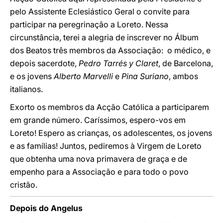
pelo Assistente Eclesiástico Geral o convite para
participar na peregrinação a Loreto. Nessa
circunstância, terei a alegria de inscrever no Álbum
dos Beatos três membros da Associação: o médico, e
depois sacerdote,
Pedro Tarrés y Claret
, de Barcelona,
e os jovens
Alberto Marvelli
e
Pina Suriano
, ambos
italianos.
Exorto os membros da Acção Católica a participarem
em grande número. Caríssimos, espero-vos em
Loreto! Espero as crianças, os adolescentes, os jovens
e as famílias! Juntos, pediremos à Virgem de Loreto
que obtenha uma nova primavera de graça e de
empenho para a Associação e para todo o povo
cristão.
Depois do Angelus