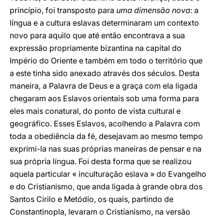
princípio, foi transposto para
uma dimensão nova
: a
língua e a cultura eslavas determinaram um contexto
novo para aquilo que até então encontrava a sua
expressão propriamente bizantina na capital do
Império do Oriente e também em todo o território que
a este tinha sido anexado através dos séculos. Desta
maneira, a Palavra de Deus e a graça com ela ligada
chegaram aos Eslavos orientais sob uma forma para
eles mais conatural, do ponto de vista cultural e
geográfico. Esses Eslavos, acolhendo a Palavra com
toda a obediência da fé, desejavam ao mesmo tempo
exprimi-la nas suas próprias maneiras de pensar e na
sua própria língua. Foi desta forma que se realizou
aquela particular « inculturação eslava » do Evangelho
e do Cristianismo, que anda ligada à grande obra dos
Santos Cirilo e Metódio, os quais, partindo de
Constantinopla, levaram o Cristianismo, na versão