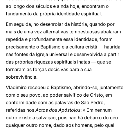
ao longo dos séculos e ainda hoje, encontram o
fundamento da própria identidade espiritual.
Em seguida, no desenrolar da história, quando por
mais de uma vez alternativas tempestuosas abalaram
repetida e profundamente essa identidade, foram
precisamente o Baptismo e a cultura cristã — haurida
nas fontes da Igreja universal e desenvolvida a partir
das próprias riquezas espirituais inatas — que se
tornaram as forças decisivas para a sua
sobrevivência.
Vladimiro recebeu o Baptismo, abrindo-se, juntamente
com o seu povo, ao poder salvífico de Cristo, em
conformidade com as palavras de São Pedro,
referidas nos
Actos dos Apóstolos
: « Em nenhum
outro existe a salvação, pois não há debaixo do céu
qualquer outro nome, dado aos homens, pelo qual