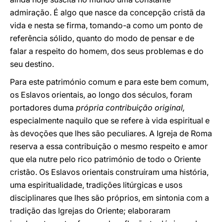
admiração. É algo que nasce da concepção cristã da
vida e nesta se firma, tomando-a como um ponto de
referência sólido, quanto do modo de pensar e de
falar a respeito do homem, dos seus problemas e do
seu destino.
Para este património comum e para este bem comum,
os Eslavos orientais, ao longo dos séculos, foram
portadores duma
própria contribuição original,
especialmente naquilo que se refere à vida espiritual e
às devoções que lhes são peculiares. A Igreja de Roma
reserva a essa contribuição o mesmo respeito e amor
que ela nutre pelo rico património de todo o Oriente
cristão. Os Eslavos orientais construíram uma história,
uma espiritualidade, tradições litúrgicas e usos
disciplinares que lhes são próprios, em sintonia com a
tradição das Igrejas do Oriente; elaboraram