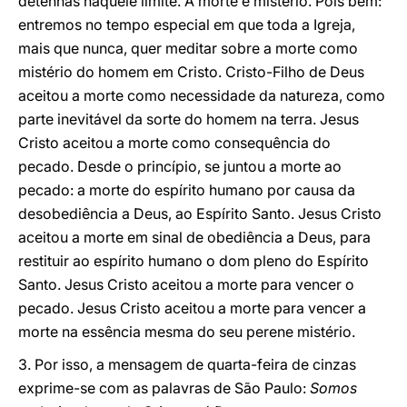
detenhas naquele limite. A morte é mistério. Pois bem:
entremos no tempo especial em que toda a Igreja,
mais que nunca, quer meditar sobre a morte como
mistério do homem em Cristo. Cristo-Filho de Deus
aceitou a morte como necessidade da natureza, como
parte inevitável da sorte do homem na terra. Jesus
Cristo aceitou a morte como consequência do
pecado. Desde o princípio, se juntou a morte ao
pecado: a morte do espírito humano por causa da
desobediência a Deus, ao Espírito Santo. Jesus Cristo
aceitou a morte em sinal de obediência a Deus, para
restituir ao espírito humano o dom pleno do Espírito
Santo. Jesus Cristo aceitou a morte para vencer o
pecado. Jesus Cristo aceitou a morte para vencer a
morte na essência mesma do seu perene mistério.
3. Por isso, a mensagem de quarta-feira de cinzas
exprime-se com as palavras de São Paulo:
Somos