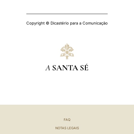
Copyright © Dicastério para a Comunicação
A
SANTA SÉ
FAQ
NOTAS LEGAIS