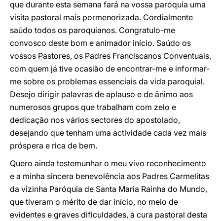
que durante esta semana fará na vossa paróquia uma
visita pastoral mais pormenorizada. Cordialmente
saúdo todos os paroquianos. Congratulo-me
convosco deste bom e animador início. Saúdo os
vossos Pastores, os Padres Franciscanos Conventuais,
com quem já tive ocasião de encontrar-me e informar-
me sobre os problemas essenciais da vida paroquial.
Desejo dirigir palavras de aplauso e de ânimo aos
numerosos grupos que trabalham com zelo e
dedicação nos vários sectores do apostolado,
desejando que tenham uma actividade cada vez mais
próspera e rica de bem.
Quero ainda testemunhar o meu vivo reconhecimento
e a minha sincera benevolência aos Padres Carmelitas
da vizinha Paróquia de Santa Maria Rainha do Mundo,
que tiveram o mérito de dar início, no meio de
evidentes e graves dificuldades, à cura pastoral desta