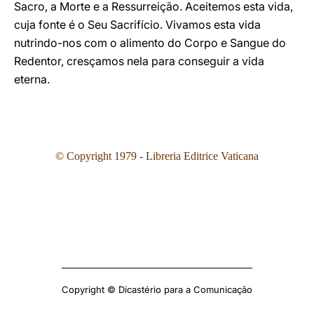
Sacro, a Morte e a Ressurreição. Aceitemos esta vida,
cuja fonte é o Seu Sacrifício. Vivamos esta vida
nutrindo-nos com o alimento do Corpo e Sangue do
Redentor, cresçamos nela para conseguir a vida
eterna.
© Copyright 1979 - Libreria Editrice Vaticana
Copyright © Dicastério para a Comunicação