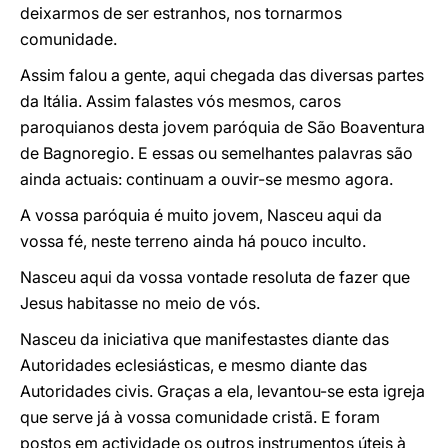
deixarmos de ser estranhos, nos tornarmos
comunidade.
Assim falou a gente, aqui chegada das diversas partes
da Itália. Assim falastes vós mesmos, caros
paroquianos desta jovem paróquia de São Boaventura
de Bagnoregio. E essas ou semelhantes palavras são
ainda actuais: continuam a ouvir-se mesmo agora.
A vossa paróquia é muito jovem, Nasceu aqui da
vossa fé, neste terreno ainda há pouco inculto.
Nasceu aqui da vossa vontade resoluta de fazer que
Jesus habitasse no meio de vós.
Nasceu da iniciativa que manifestastes diante das
Autoridades eclesiásticas, e mesmo diante das
Autoridades civis. Graças a ela, levantou-se esta igreja
que serve já à vossa comunidade cristã. E foram
postos em actividade os outros instrumentos úteis à