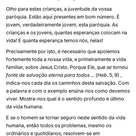
Olho para estas crianças, a juventude da vossa
paróquia. Estão aqui presentes em bom número. É
jovem, verdadeiramente jovem, esta paróquia. As
crianças e os jovens, quantas esperanças colocam na
vida! E quanta esperança temos nós, nelas!
Precisamente por isto, é necessário que apoiemos
fortemente toda a nossa vida, e primeiramente a vida
familiar, sobre Jesus Cristo. Porque Ele, que
se tornou
fonte de salvação eterna para todos
... (
Heb
. 5, 9) ,
indica-nos cada dia os caminhos desta salvação. Com
a palavra e com o exemplo ensina-nos como devemos
viver. Mostra-nos qual é o sentido profundo e último
da vida humana.
E se o homem se tornar seguro neste sentido da vida
humana, então todos os problemas, mesmo os
ordinários e quotidianos, resolvem-se em