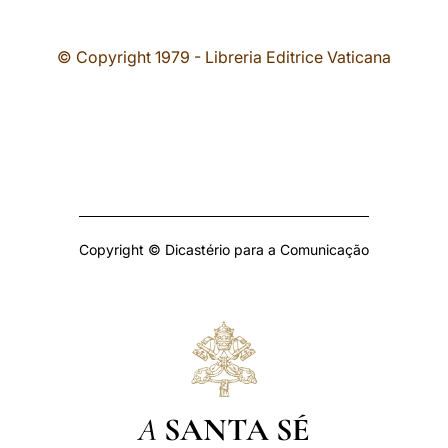
© Copyright 1979 - Libreria Editrice Vaticana
Copyright © Dicastério para a Comunicação
A
SANTA SÉ