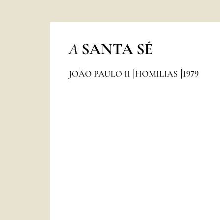
A
SANTA SÉ
JOÃO PAULO II
HOMILIAS
1979