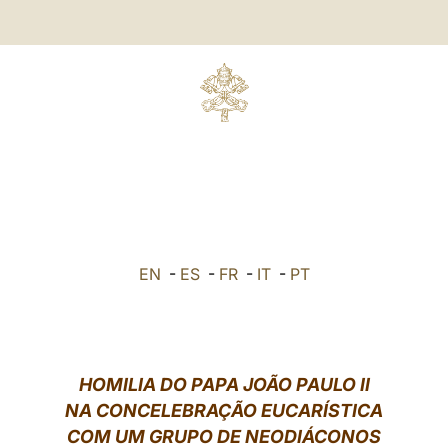
EN
-
ES
-
FR
-
IT
-
PT
HOMILIA DO PAPA JOÃO PAULO II
NA CONCELEBRAÇÃO EUCARÍSTICA
COM UM GRUPO DE NEODIÁCONOS