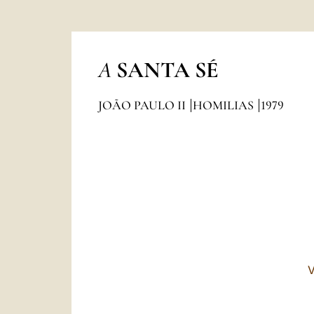
A
SANTA SÉ
JOÃO PAULO II
HOMILIAS
1979