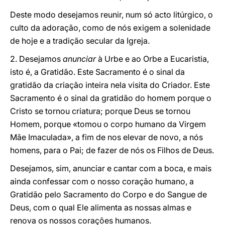
Deste modo desejamos reunir, num só acto litúrgico, o
culto da adoração, como de nós exigem a solenidade
de hoje e a tradição secular da Igreja.
2. Desejamos
anunciar
à Urbe e ao Orbe a Eucaristia,
isto é, a Gratidão. Este Sacramento é o sinal da
gratidão da criação inteira nela visita do Criador. Este
Sacramento é o sinal da gratidão do homem porque o
Cristo se tornou criatura; porque Deus se tornou
Homem, porque «tomou o corpo humano da Virgem
Mãe Imaculada», a fim de nos elevar de novo, a nós
homens, para o Pai; de fazer de nós os Filhos de Deus.
Desejamos, sim, anunciar e cantar com a boca, e mais
ainda confessar com o nosso coração humano, a
Gratidão pelo Sacramento do Corpo e do Sangue de
Deus, com o qual Ele alimenta as nossas almas e
renova os nossos corações humanos.