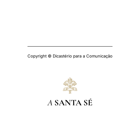
Copyright © Dicastério para a Comunicação
A
SANTA SÉ