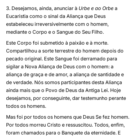
3. Desejamos, ainda, anunciar à
Urbe e ao Orbe
a
Eucaristia como o sinal da Aliança que Deus
estabeleceu irreversivelmente com o homem,
mediante o Corpo e o Sangue do Seu Filho.
Este Corpo foi submetido à paixão e à morte.
Compartilhou a sorte terrestre do homem depois do
pecado original. Este Sangue foi derramado para
sigilar a Nova Aliança de Deus com o homem: a
aliança de graça e de amor, a aliança de santidade e
de verdade. Nós somos participantes desta Aliança
ainda mais que o Povo de Deus da Antiga Lei. Hoje
desejamos, por conseguinte, dar testemunho perante
todos os homens.
Mas foi por todos os homens que Deus Se fez homem.
Por todos morreu Cristo e ressuscitou. Todos, enfim,
foram chamados para o Banquete da eternidade. E