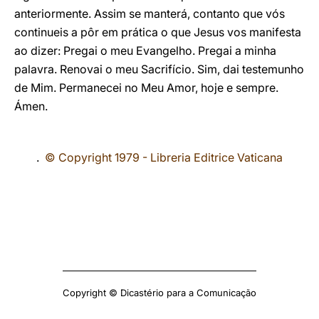
anteriormente. Assim se manterá, contanto que vós
continueis a pôr em prática o que Jesus vos manifesta
ao dizer: Pregai o meu Evangelho. Pregai a minha
palavra. Renovai o meu Sacrifício. Sim, dai testemunho
de Mim. Permanecei no Meu Amor, hoje e sempre.
Ámen.
.
© Copyright 1979 - Libreria Editrice Vaticana
Copyright © Dicastério para a Comunicação