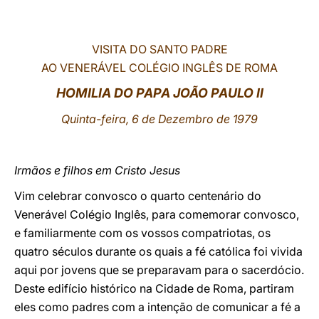
LATINE
VISITA DO SANTO PADRE
AO VENERÁVEL COLÉGIO INGLÊS DE ROMA
HOMILIA DO PAPA JOÃO PAULO II
Quinta-feira, 6 de Dezembro de 1979
Irmãos e filhos em Cristo Jesus
Vim celebrar convosco o quarto centenário do
Venerável Colégio Inglês, para comemorar convosco,
e familiarmente com os vossos compatriotas, os
quatro séculos durante os quais a fé católica foi vivida
aqui por jovens que se preparavam para o sacerdócio.
Deste edifício histórico na Cidade de Roma, partiram
eles como padres com a intenção de comunicar a fé a