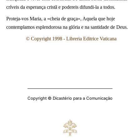
críveis da esperança cristã e podereis difundi-la a todos.
Proteja-vos Maria, a «cheia de graça», Aquela que hoje
contemplamos esplendorosa na glória e na santidade de Deus.
©
Copyright 1998 - Libreria Editrice Vaticana
Copyright © Dicastério para a Comunicação