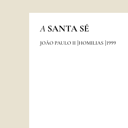
A
SANTA SÉ
JOÃO PAULO II
HOMILIAS
1999