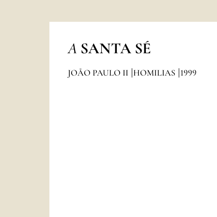
A
SANTA SÉ
JOÃO PAULO II
HOMILIAS
1999