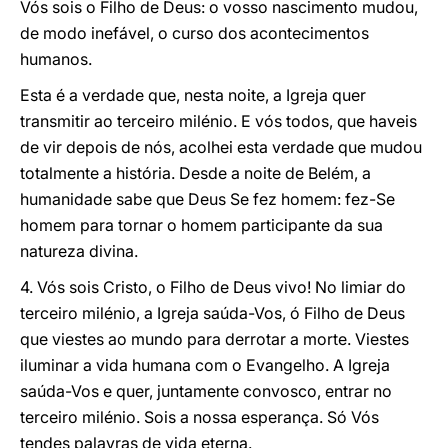
Vós sois o Filho de Deus: o vosso nascimento mudou,
de modo inefável, o curso dos acontecimentos
humanos.
Esta é a verdade que, nesta noite, a Igreja quer
transmitir ao terceiro milénio. E vós todos, que haveis
de vir depois de nós, acolhei esta verdade que mudou
totalmente a história. Desde a noite de Belém, a
humanidade sabe que Deus Se fez homem: fez-Se
homem para tornar o homem participante da sua
natureza divina.
4. Vós sois Cristo, o Filho de Deus vivo! No limiar do
terceiro milénio, a Igreja saúda-Vos, ó Filho de Deus
que viestes ao mundo para derrotar a morte. Viestes
iluminar a vida humana com o Evangelho. A Igreja
saúda-Vos e quer, juntamente convosco, entrar no
terceiro milénio. Sois a nossa esperança. Só Vós
tendes palavras de vida eterna.