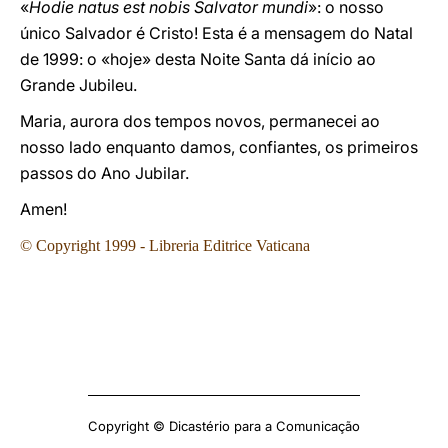
«
Hodie natus est nobis Salvator mundi
»: o nosso
único Salvador é Cristo! Esta é a mensagem do Natal
de 1999: o «hoje» desta Noite Santa dá início ao
Grande Jubileu.
Maria, aurora dos tempos novos, permanecei ao
nosso lado enquanto damos, confiantes, os primeiros
passos do Ano Jubilar.
Amen!
© Copyright 1999 - Libreria Editrice Vaticana
Copyright © Dicastério para a Comunicação