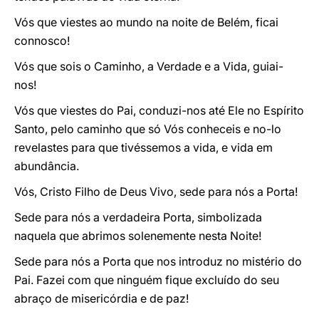
Vós que viestes ao mundo na noite de Belém, ficai
connosco!
Vós que sois o Caminho, a Verdade e a Vida, guiai-
nos!
Vós que viestes do Pai, conduzi-nos até Ele no Espírito
Santo, pelo caminho que só Vós conheceis e no-lo
revelastes para que tivéssemos a vida, e vida em
abundância.
Vós, Cristo Filho de Deus Vivo, sede para nós a Porta!
Sede para nós a verdadeira Porta, simbolizada
naquela que abrimos solenemente nesta Noite!
Sede para nós a Porta que nos introduz no mistério do
Pai. Fazei com que ninguém fique excluído do seu
abraço de misericórdia e de paz!