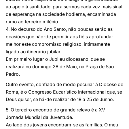
ao apelo à santidade, para sermos cada vez mais sinal
de esperança na sociedade hodierna, encaminhada
rumo ao terceiro milénio.
4. No decurso do Ano Santo, não poucas serão as
ocasiões que hão-de permitir aos fiéis aprofundar
melhor este compromisso religioso, intimamente
ligado ao itinerário jubilar.
Em primeiro lugar o Jubileu diocesano, que se
realizará no domingo 28 de Maio, na Praça de São
Pedro.
Outro evento, confiado de modo peculiar à Diocese de
Roma, é o Congresso Eucarístico Internacional que, se
Deus quiser, se há-de realizar de 18 a 25 de Junho.
5. O terceiro encontro de grande relevo é a XV
Jornada Mundial da Juventude.
Ao lado dos jovens encontram-se as famílias. O meu