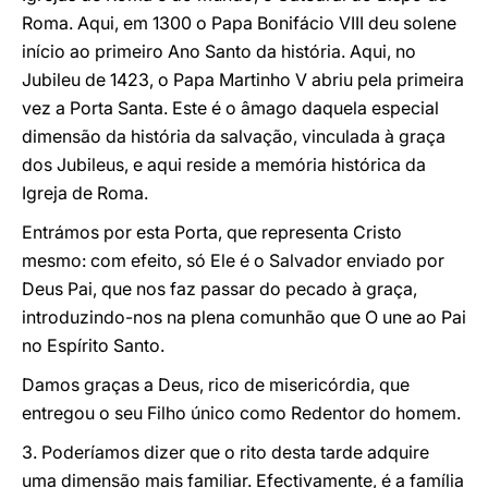
Roma. Aqui, em 1300 o Papa Bonifácio VIII deu solene
início ao primeiro Ano Santo da história. Aqui, no
Jubileu de 1423, o Papa Martinho V abriu pela primeira
vez a Porta Santa. Este é o âmago daquela especial
dimensão da história da salvação, vinculada à graça
dos Jubileus, e aqui reside a memória histórica da
Igreja de Roma.
Entrámos por esta Porta, que representa Cristo
mesmo: com efeito, só Ele é o Salvador enviado por
Deus Pai, que nos faz passar do pecado à graça,
introduzindo-nos na plena comunhão que O une ao Pai
no Espírito Santo.
Damos graças a Deus, rico de misericórdia, que
entregou o seu Filho único como Redentor do homem.
3. Poderíamos dizer que o rito desta tarde adquire
uma dimensão mais familiar. Efectivamente, é a família