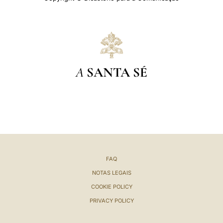
A
SANTA SÉ
FAQ
NOTAS LEGAIS
COOKIE POLICY
PRIVACY POLICY