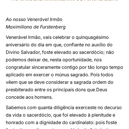
LATINE
Ao nosso Venerável Irmão
Maximiliano de Furstenberg
Venerável Irmão, vais celebrar o quinquagésimo
aniversário do dia em que, confiante no auxílio do
Divino Salvador, foste elevado ao sacerdócio; não
podemos deixar de, nesta oportunidade, nos
congratular sinceramente contigo por tão longo tempo
aplicado em exercer o múnus sagrado. Pois todos
vêem que se deve considerar a sagrada ordem do
presbiterado entre os principais dons que Deus
concede aos homens.
Sabemos com quanta diligência exerceste no decurso
da vida o sacerdócio, que foi elevado à plenitude e
honrado com a dignidade do cardinalato: pois foste