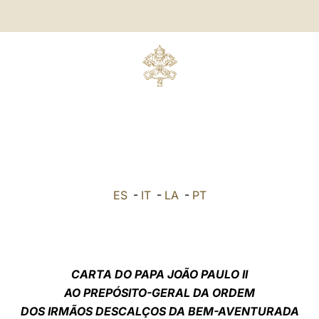
ES
-
IT
-
LA
-
PT
CARTA DO PAPA JOÃO PAULO II
AO PREPÓSITO-GERAL DA ORDEM
DOS IRMÃOS DESCALÇOS DA BEM-AVENTURADA