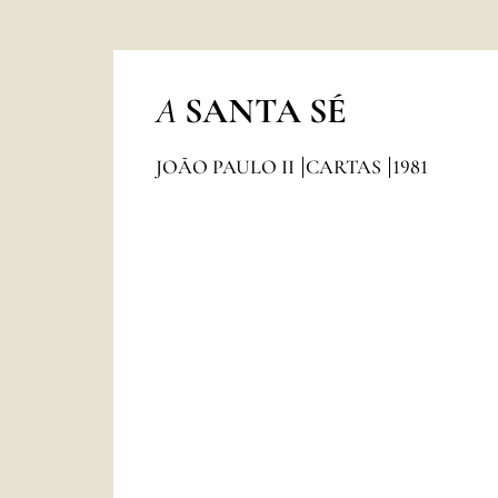
A
SANTA SÉ
JOÃO PAULO II
CARTAS
1981