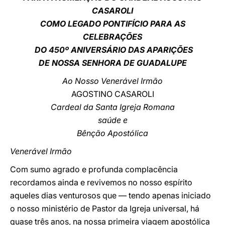
CASAROLI
LATINE
COMO LEGADO PONTIFÍCIO PARA AS
CELEBRAÇÕES
DO 450º ANIVERSÁRIO DAS APARIÇÕES
DE NOSSA SENHORA DE GUADALUPE
Ao Nosso Venerável Irmão
AGOSTINO CASAROLI
Cardeal da Santa Igreja Romana
saúde e
Bênção Apostólica
Venerável Irmão
Com sumo agrado e profunda complacência
recordamos ainda e revivemos no nosso espírito
aqueles dias venturosos que — tendo apenas iniciado
o nosso ministério de Pastor da Igreja universal, há
quase três anos, na nossa primeira viagem apostólica