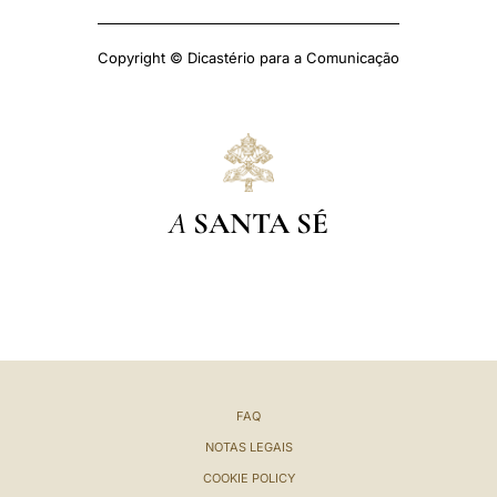
Copyright © Dicastério para a Comunicação
A
SANTA SÉ
FAQ
NOTAS LEGAIS
COOKIE POLICY