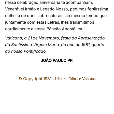
nessa celebração aniversária te acompanham,
Venerável Irmão e Legado Nosso, pedimos fertilíssima
colheita de dons sobrenaturais, ao mesmo tempo que,
juntamente com estas Letras, lhes transmitimos
cordialmente a nossa Bênção Apostólica.
Vaticano, a 21 de Novembro, festa da Apresentação
da Santíssima Virgem Maria, do ano de 1981, quarto
do nosso Pontificado
JOÃO PAULO PP.
© Copyright 1981
- Libreria Editrice Vaticana