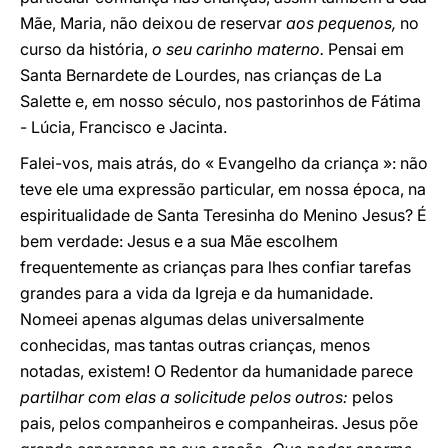
Mãe, Maria, não deixou de reservar
aos pequenos,
no
curso da história,
o seu carinho materno.
Pensai em
Santa Bernardete de Lourdes, nas crianças de La
Salette e, em nosso século, nos pastorinhos de Fátima
- Lúcia, Francisco e Jacinta.
Falei-vos, mais atrás, do « Evangelho da criança »: não
teve ele uma expressão particular, em nossa época, na
espiritualidade de Santa Teresinha do Menino Jesus? É
bem verdade: Jesus e a sua Mãe escolhem
frequentemente as crianças para lhes confiar tarefas
grandes para a vida da Igreja e da humanidade.
Nomeei apenas algumas delas universalmente
conhecidas, mas tantas outras crianças, menos
notadas, existem! O Redentor da humanidade parece
partilhar com elas a solicitude pelos outros:
pelos
pais, pelos companheiros e companheiras. Jesus põe