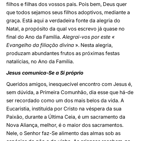
filhos e filhas dos vossos pais. Pois bem, Deus quer
que todos sejamos seus filhos adoptivos, mediante a
graça. Está aqui a verdadeira fonte da alegria do
Natal, a propósito da qual vos escrevo já quase no
final do Ano da Família.
Alegrai-vos por este «
Evangelho da filiação divina
». Nesta alegria,
produzam abundantes frutos as próximas festas
natalícias, no Ano da Família.
Jesus comunica-Se a Si próprio
Queridos amigos, inesquecível encontro com Jesus é,
sem dúvida, a Primeira Comunhão, dia esse que há-de
ser recordado como um dos mais belos da vida. A
Eucaristia, instituída por Cristo na véspera da sua
Paixão, durante a Última Ceia, é um sacramento da
Nova Aliança, melhor, é o maior dos sacramentos.
Nele, o Senhor faz-Se alimento das almas sob as