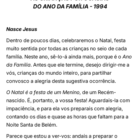
DO ANO DA FAMÍLIA - 1994
LATINE
Nasce Jesus
Dentro de poucos dias, celebraremos o Natal, festa
muito sentida por todas as crianças no seio de cada
família. Neste ano, sê-lo-á ainda mais, porque é o
Ano
da Família.
Antes que ele termine, desejo dirigir-me a
vós, crianças do mundo inteiro, para partilhar
convosco a alegria desta sugestiva ocorrência.
O Natal é a festa de um Menino,
de um Recém-
nascido. É, portanto, a vossa festa! Aguardais-la com
impaciência, e para ela vos preparais com alegria,
contando os dias e quase as horas que faltam para a
Noite Santa de Belém.
Parece que estou a ver-vos: andais a preparar o