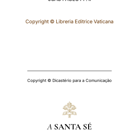
Copyright © Libreria Editrice Vaticana
Copyright © Dicastério para a Comunicação
A
SANTA SÉ