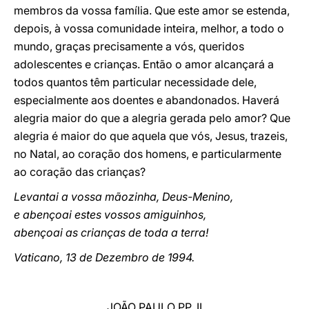
membros da vossa família. Que este amor se estenda,
depois, à vossa comunidade inteira, melhor, a todo o
mundo, graças precisamente a vós, queridos
adolescentes e crianças. Então o amor alcançará a
todos quantos têm particular necessidade dele,
especialmente aos doentes e abandonados. Haverá
alegria maior do que a alegria gerada pelo amor? Que
alegria é maior do que aquela que vós, Jesus, trazeis,
no Natal, ao coração dos homens, e particularmente
ao coração das crianças?
Levantai a vossa mãozinha, Deus-Menino,
e abençoai estes vossos amiguinhos,
abençoai as crianças de toda a terra!
Vaticano, 13 de Dezembro de 1994.
JOÃO PAULO PP. II