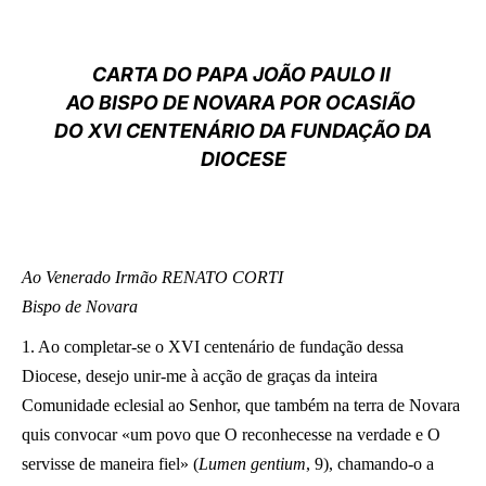
LATINE
CARTA DO PAPA JOÃO PAULO II
AO BISPO DE NOVARA POR OCASIÃO
DO XVI CENTENÁRIO DA FUNDAÇÃO DA
DIOCESE
Ao Venerado Irmão RENATO CORTI
Bispo de Novara
1. Ao completar-se o XVI centenário de fundação dessa
Diocese, desejo unir-me à acção de graças da inteira
Comunidade eclesial ao Senhor, que também na terra de Novara
quis convocar «um povo que O reconhecesse na verdade e O
servisse de maneira fiel» (
Lumen gentium
, 9), chamando-o a