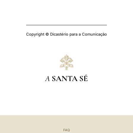
Copyright © Dicastério para a Comunicação
A
SANTA SÉ
FAQ