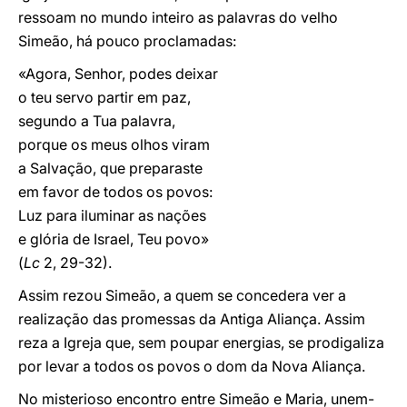
ressoam no mundo inteiro as palavras do velho
Simeão, há pouco proclamadas:
«Agora, Senhor, podes deixar
o teu servo partir em paz,
segundo a Tua palavra,
porque os meus olhos viram
a Salvação, que preparaste
em favor de todos os povos:
Luz para iluminar as nações
e glória de Israel, Teu povo»
(
Lc
2, 29-32).
Assim rezou Simeão, a quem se concedera ver a
realização das promessas da Antiga Aliança. Assim
reza a Igreja que, sem poupar energias, se prodigaliza
por levar a todos os povos o dom da Nova Aliança.
No misterioso encontro entre Simeão e Maria, unem-