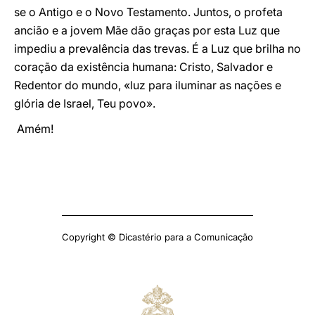
se o Antigo e o Novo Testamento. Juntos, o profeta
ancião e a jovem Mãe dão graças por esta Luz que
impediu a prevalência das trevas. É a Luz que brilha no
coração da existência humana: Cristo, Salvador e
Redentor do mundo, «luz para iluminar as nações e
glória de Israel, Teu povo».
Amém!
Copyright © Dicastério para a Comunicação