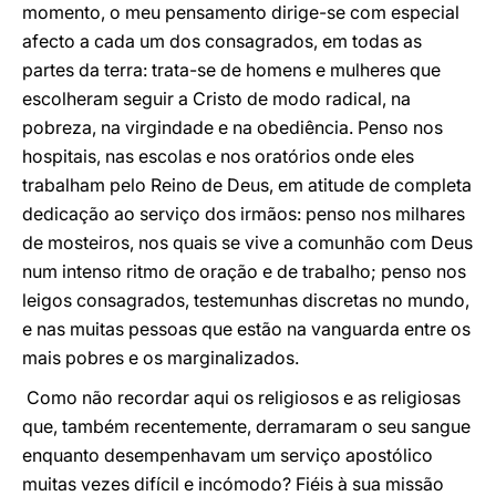
momento, o meu pensamento dirige-se com especial
afecto a cada um dos consagrados, em todas as
partes da terra: trata-se de homens e mulheres que
escolheram seguir a Cristo de modo radical, na
pobreza, na virgindade e na obediência. Penso nos
hospitais, nas escolas e nos oratórios onde eles
trabalham pelo Reino de Deus, em atitude de completa
dedicação ao serviço dos irmãos: penso nos milhares
de mosteiros, nos quais se vive a comunhão com Deus
num intenso ritmo de oração e de trabalho; penso nos
leigos consagrados, testemunhas discretas no mundo,
e nas muitas pessoas que estão na vanguarda entre os
mais pobres e os marginalizados.
Como não recordar aqui os religiosos e as religiosas
que, também recentemente, derramaram o seu sangue
enquanto desempenhavam um serviço apostólico
muitas vezes difícil e incómodo? Fiéis à sua missão