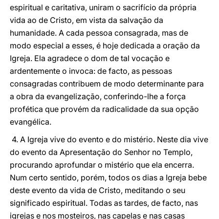
espiritual e caritativa, uniram o sacrifício da própria
vida ao de Cristo, em vista da salvação da
humanidade. A cada pessoa consagrada, mas de
modo especial a esses, é hoje dedicada a oração da
Igreja. Ela agradece o dom de tal vocação e
ardentemente o invoca: de facto, as pessoas
consagradas contribuem de modo determinante para
a obra da evangelização, conferindo-lhe a força
profética que provém da radicalidade da sua opção
evangélica.
4. A Igreja vive do evento e do mistério. Neste dia vive
do evento da Apresentação do Senhor no Templo,
procurando aprofundar o mistério que ela encerra.
Num certo sentido, porém, todos os dias a Igreja bebe
deste evento da vida de Cristo, meditando o seu
significado espiritual. Todas as tardes, de facto, nas
igrejas e nos mosteiros, nas capelas e nas casas