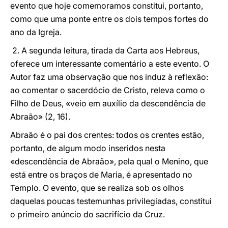
evento que hoje comemoramos constitui, portanto,
como que uma ponte entre os dois tempos fortes do
ano da Igreja.
2. A segunda leitura, tirada da Carta aos Hebreus,
oferece um interessante comentário a este evento. O
Autor faz uma observação que nos induz à reflexão:
ao comentar o sacerdócio de Cristo, releva como o
Filho de Deus, «veio em auxílio da descendência de
Abraão» (2, 16).
Abraão é o pai dos crentes: todos os crentes estão,
portanto, de algum modo inseridos nesta
«descendência de Abraão», pela qual o Menino, que
está entre os braços de Maria, é apresentado no
Templo. O evento, que se realiza sob os olhos
daquelas poucas testemunhas privilegiadas, constitui
o primeiro anúncio do sacrifício da Cruz.