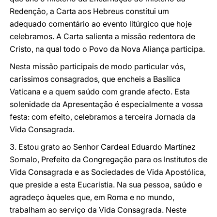
Redenção, a Carta aos Hebreus constitui um
adequado comentário ao evento litúrgico que hoje
celebramos. A Carta salienta a missão redentora de
Cristo, na qual todo o Povo da Nova Aliança participa.
Nesta missão participais de modo particular vós,
caríssimos consagrados, que encheis a Basílica
Vaticana e a quem saúdo com grande afecto. Esta
solenidade da Apresentação é especialmente a vossa
festa: com efeito, celebramos a terceira Jornada da
Vida Consagrada.
3. Estou grato ao Senhor Cardeal Eduardo Martínez
Somalo, Prefeito da Congregação para os Institutos de
Vida Consagrada e as Sociedades de Vida Apostólica,
que preside a esta Eucaristia. Na sua pessoa, saúdo e
agradeço àqueles que, em Roma e no mundo,
trabalham ao serviço da Vida Consagrada. Neste