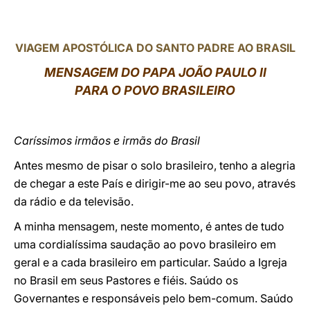
LATINE
VIAGEM APOSTÓLICA DO SANTO PADRE AO BRASIL
MENSAGEM DO PAPA JOÃO PAULO II
PARA O POVO BRASILEIRO
Caríssimos irmãos e irmãs do Brasil
Antes mesmo de pisar o solo brasileiro, tenho a alegria
de chegar a este País e dirigir-me ao seu povo, através
da rádio e da televisão.
A minha mensagem, neste momento, é antes de tudo
uma cordialíssima saudação ao povo brasileiro em
geral e a cada brasileiro em particular. Saúdo a Igreja
no Brasil em seus Pastores e fiéis. Saúdo os
Governantes e responsáveis pelo bem-comum. Saúdo