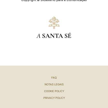
A
SANTA SÉ
FAQ
NOTAS LEGAIS
COOKIE POLICY
PRIVACY POLICY