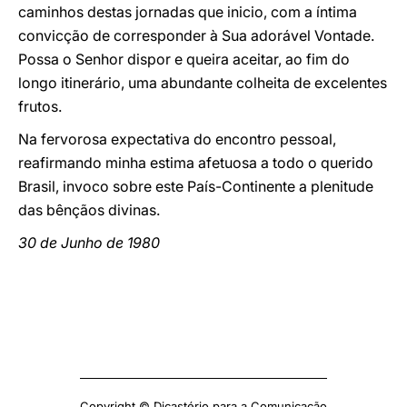
caminhos destas jornadas que inicio, com a íntima
convicção de corresponder à Sua adorável Vontade.
Possa o Senhor dispor e queira aceitar, ao fim do
longo itinerário, uma abundante colheita de excelentes
frutos.
Na fervorosa expectativa do encontro pessoal,
reafirmando minha estima afetuosa a todo o querido
Brasil, invoco sobre este País-Continente a plenitude
das bênçãos divinas.
30 de Junho de 1980
Copyright © Dicastério para a Comunicação