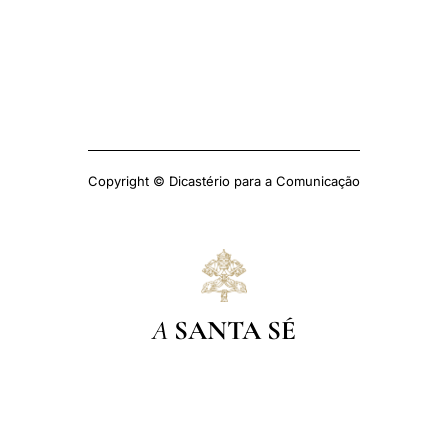
Copyright © Dicastério para a Comunicação
A
SANTA SÉ