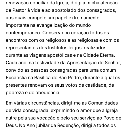
renovação conciliar da Igreja, dirigi a minha atenção
de Pastor à vida e ao apostolado dos consagrados,
aos quais compete um papel extremamente
importante na evangelização do mundo
contemporâneo. Conservo no coração todos os
encontros com os religiosos e as religiosas e com os
representantes dos Institutos leigos, realizados
durante as viagens apostólicas e na Cidade Eterna.
Cada ano, na festividade da Apresentação do Senhor,
convido as pessoas consagradas para uma comum
Eucaristia na Basílica de São Pedro, durante a qual os
presentes renovam os seus votos de castidade, de
pobreza e de obediência.
Em várias circunstâncias, dirigi-me às Comunidades
de vida consagrada, exprimindo o amor que a Igreja
nutre pela sua vocação e pelo seu serviço ao Povo de
Deus. No Ano jubilar da Redenção, dirigi a todos os