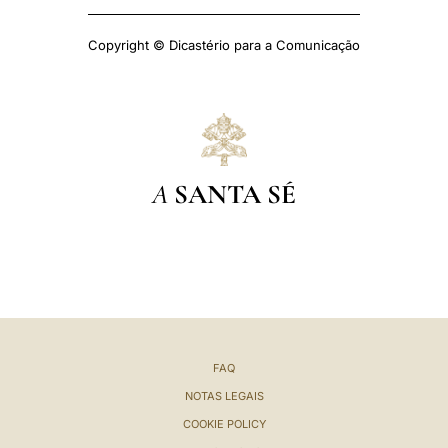
Copyright © Dicastério para a Comunicação
A
SANTA SÉ
FAQ
NOTAS LEGAIS
COOKIE POLICY