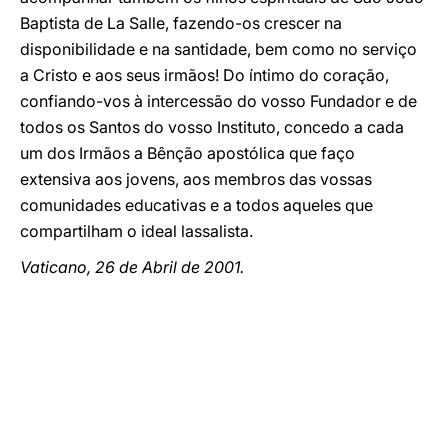
Baptista de La Salle, fazendo-os crescer na
disponibilidade e na santidade, bem como no serviço
a Cristo e aos seus irmãos! Do íntimo do coração,
confiando-vos à intercessão do vosso Fundador e de
todos os Santos do vosso Instituto, concedo a cada
um dos Irmãos a Bênção apostólica que faço
extensiva aos jovens, aos membros das vossas
comunidades educativas e a todos aqueles que
compartilham o ideal lassalista.
Vaticano, 26 de Abril de 2001.