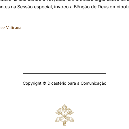
ntes na Sessão especial, invoco a Bênção de Deus omnipote
ice Vaticana
Copyright © Dicastério para a Comunicação