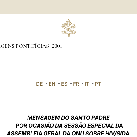
GENS PONTIFÍCIAS
2001
DE
-
EN
-
ES
-
FR
-
IT
-
PT
MENSAGEM DO SANTO PADRE
POR OCASIÃO DA SESSÃO ESPECIAL DA
ASSEMBLEIA GERAL DA ONU SOBRE HIV/SIDA