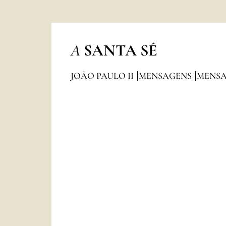
A
SANTA SÉ
JOÃO PAULO II
MENSAGENS
MENSA