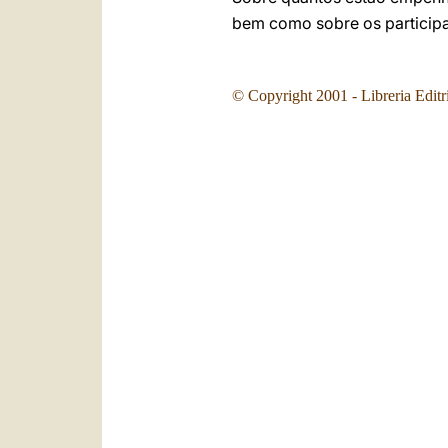
bem como sobre os participa
© Copyright 2001 - Libreria Editr