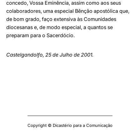
concedo, Vossa Eminência, assim como aos seus
colaboradores, uma especial Bênção apostólica que,
de bom grado, faço extensiva às Comunidades
diocesanas e, de modo especial, a quantos se
preparam para o Sacerdócio.
Castelgandolfo, 25 de Julho de 2001.
Copyright © Dicastério para a Comunicação