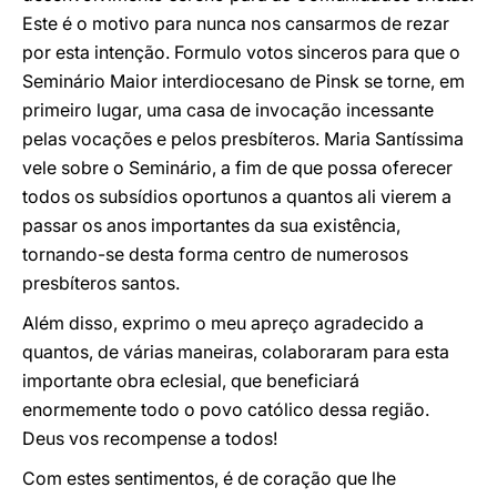
Este é o motivo para nunca nos cansarmos de rezar
por esta intenção. Formulo votos sinceros para que o
Seminário Maior interdiocesano de Pinsk se torne, em
primeiro lugar, uma casa de invocação incessante
pelas vocações e pelos presbíteros. Maria Santíssima
vele sobre o Seminário, a fim de que possa oferecer
todos os subsídios oportunos a quantos ali vierem a
passar os anos importantes da sua existência,
tornando-se desta forma centro de numerosos
presbíteros santos.
Além disso, exprimo o meu apreço agradecido a
quantos, de várias maneiras, colaboraram para esta
importante obra eclesial, que beneficiará
enormemente todo o povo católico dessa região.
Deus vos recompense a todos!
Com estes sentimentos, é de coração que lhe