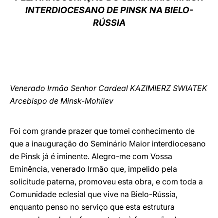
INTERDIOCESANO DE PINSK NA BIELO-
LATINE
RÚSSIA
Venerado Irmão Senhor Cardeal KAZIMIERZ SWIATEK
Arcebispo de Minsk-Mohilev
Foi com grande prazer que tomei conhecimento de
que a inauguração do Seminário Maior interdiocesano
de Pinsk já é iminente. Alegro-me com Vossa
Eminência, venerado Irmão que, impelido pela
solicitude paterna, promoveu esta obra, e com toda a
Comunidade eclesial que vive na Bielo-Rússia,
enquanto penso no serviço que esta estrutura