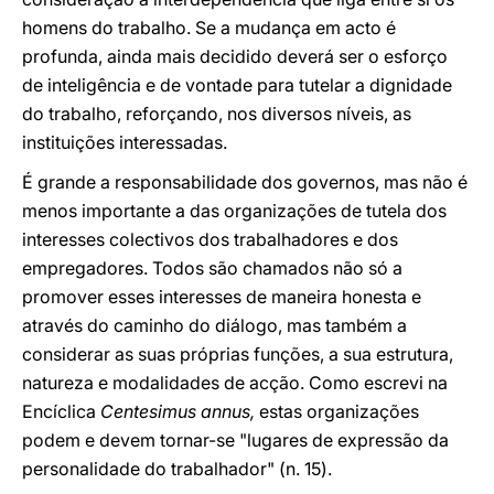
homens do trabalho. Se a mudança em acto é
profunda, ainda mais decidido deverá ser o esforço
de inteligência e de vontade para tutelar a dignidade
do trabalho, reforçando, nos diversos níveis, as
instituições interessadas.
É grande a responsabilidade dos governos, mas não é
menos importante a das organizações de tutela dos
interesses colectivos dos trabalhadores e dos
empregadores. Todos são chamados não só a
promover esses interesses de maneira honesta e
através do caminho do diálogo, mas também a
considerar as suas próprias funções, a sua estrutura,
natureza e modalidades de acção. Como escrevi na
Encíclica
Centesimus annus,
estas organizações
podem e devem tornar-se "lugares de expressão da
personalidade do trabalhador" (n. 15).