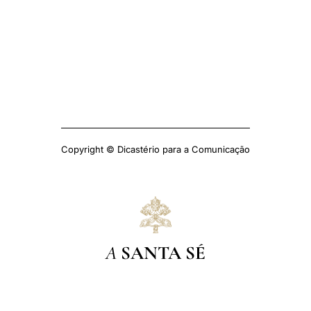
Copyright © Dicastério para a Comunicação
A
SANTA SÉ