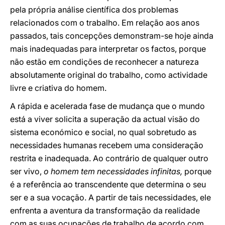
pela própria análise científica dos problemas
relacionados com o trabalho. Em relação aos anos
passados, tais concepções demonstram-se hoje ainda
mais inadequadas para interpretar os factos, porque
não estão em condições de reconhecer a natureza
absolutamente original do trabalho, como actividade
livre e criativa do homem.
A rápida e acelerada fase de mudança que o mundo
está a viver solicita a superação da actual visão do
sistema económico e social, no qual sobretudo as
necessidades humanas recebem uma consideração
restrita e inadequada. Ao contrário de qualquer outro
ser vivo,
o homem tem necessidades infinitas,
porque
é a referência ao transcendente que determina o seu
ser e a sua vocação. A partir de tais necessidades, ele
enfrenta a aventura da transformação da realidade
com as suas ocupações de trabalho de acordo com