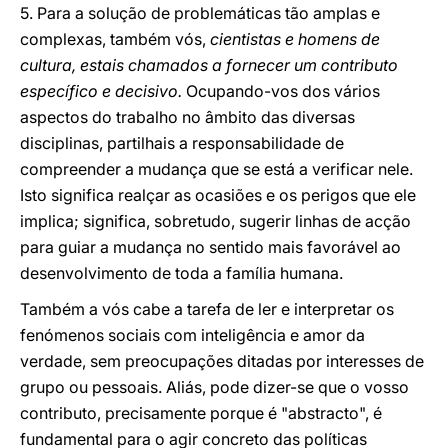
5. Para a solução de problemáticas tão amplas e
complexas, também vós,
cientistas e homens de
cultura, estais chamados a fornecer um contributo
específico e decisivo.
Ocupando-vos dos vários
aspectos do trabalho no âmbito das diversas
disciplinas, partilhais a responsabilidade de
compreender a mudança que se está a verificar nele.
Isto significa realçar as ocasiões e os perigos que ele
implica; significa, sobretudo, sugerir linhas de acção
para guiar a mudança no sentido mais favorável ao
desenvolvimento de toda a família humana.
Também a vós cabe a tarefa de ler e interpretar os
fenómenos sociais com inteligência e amor da
verdade, sem preocupações ditadas por interesses de
grupo ou pessoais. Aliás, pode dizer-se que o vosso
contributo, precisamente porque é "abstracto", é
fundamental para o agir concreto das políticas