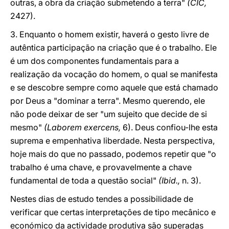
outras, a obra da criação submetendo a terra"
(CIC,
2427).
3. Enquanto o homem existir, haverá o gesto livre de
autêntica participação na criação que é o trabalho. Ele
é um dos componentes fundamentais para a
realização da vocação do homem, o qual se manifesta
e se descobre sempre como aquele que está chamado
por Deus a "dominar a terra". Mesmo querendo, ele
não pode deixar de ser "um sujeito que decide de si
mesmo"
(Laborem exercens,
6). Deus confiou-lhe esta
suprema e empenhativa liberdade. Nesta perspectiva,
hoje mais do que no passado, podemos repetir que "o
trabalho é uma chave, e provavelmente a chave
fundamental de toda a questão social"
(Ibid.,
n. 3).
Nestes dias de estudo tendes a possibilidade de
verificar que certas interpretações de tipo mecânico e
económico da actividade produtiva são superadas