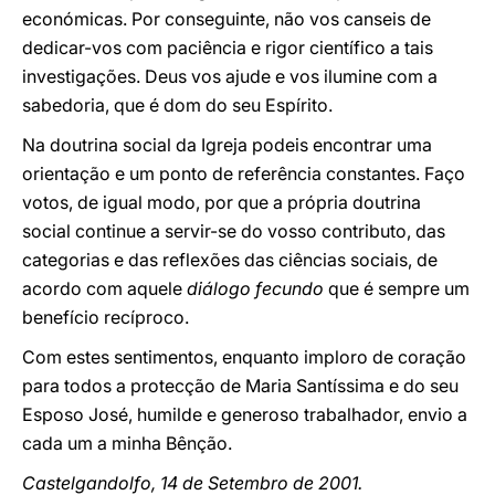
económicas. Por conseguinte, não vos canseis de
dedicar-vos com paciência e rigor científico a tais
investigações. Deus vos ajude e vos ilumine com a
sabedoria, que é dom do seu Espírito.
Na doutrina social da Igreja podeis encontrar uma
orientação e um ponto de referência constantes. Faço
votos, de igual modo, por que a própria doutrina
social continue a servir-se do vosso contributo, das
categorias e das reflexões das ciências sociais, de
acordo com aquele
diálogo fecundo
que é sempre um
benefício recíproco.
Com estes sentimentos, enquanto imploro de coração
para todos a protecção de Maria Santíssima e do seu
Esposo José, humilde e generoso trabalhador, envio a
cada um a minha Bênção.
Castelgandolfo, 14 de Setembro de 2001.