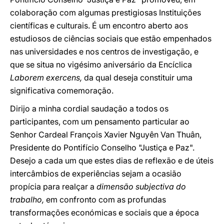
colaboração com algumas prestigiosas Instituições
científicas e culturais. É um encontro aberto aos
estudiosos de ciências sociais que estão empenhados
nas universidades e nos centros de investigação, e
que se situa no vigésimo aniversário da Encíclica
Laborem exercens,
da qual deseja constituir uma
significativa comemoração.
Dirijo a minha cordial saudação a todos os
participantes, com um pensamento particular ao
Senhor Cardeal François Xavier Nguyên Van Thuân,
Presidente do Pontifício Conselho "Justiça e Paz".
Desejo a cada um que estes dias de reflexão e de úteis
intercâmbios de experiências sejam a ocasião
propícia para realçar a
dimensão subjectiva do
trabalho,
em confronto com as profundas
transformações económicas e sociais que a época