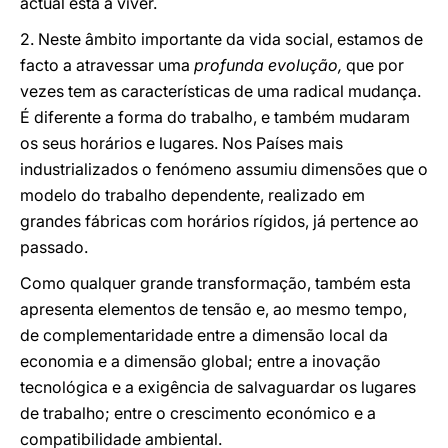
actual está a viver.
2. Neste âmbito importante da vida social, estamos de
facto a atravessar uma
profunda evolução,
que por
vezes tem as características de uma radical mudança.
É diferente a forma do trabalho, e também mudaram
os seus horários e lugares. Nos Países mais
industrializados o fenómeno assumiu dimensões que o
modelo do trabalho dependente, realizado em
grandes fábricas com horários rígidos, já pertence ao
passado.
Como qualquer grande transformação, também esta
apresenta elementos de tensão e, ao mesmo tempo,
de complementaridade entre a dimensão local da
economia e a dimensão global; entre a inovação
tecnológica e a exigência de salvaguardar os lugares
de trabalho; entre o crescimento económico e a
compatibilidade ambiental.