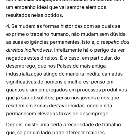
um empenho ideal que vai sempre além dos
resultados nelas obtidos.
4. Se mudam as formas históricas com as quais se
exprime o trabalho humano, não mudam sem dúvida
as suas exigências permanentes, isto é,
o respeito dos
direitos inalienáveis.
Infelizmente há o perigo de ver
negados estes direitos. É o caso, em particular, do
desemprego, que nos Países de mais antiga
industrialização atinge de maneira inédita camadas
significativas de homens e mulheres; penso em
quantos eram empregados em processos produtivos
que já são obsoletos; penso nos jovens e nos que
residem em zonas desfavorecidas, onde ainda
permanecem elevadas taxas de desemprego.
Depois, existe uma certa precariedade de trabalho
que, se por um lado pode oferecer maiores