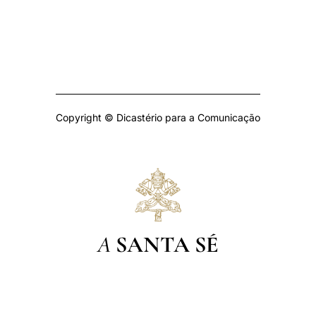
Copyright © Dicastério para a Comunicação
A
SANTA SÉ