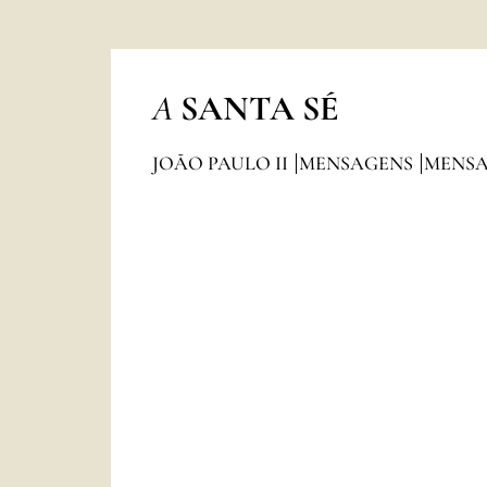
A
SANTA SÉ
JOÃO PAULO II
MENSAGENS
MENSA