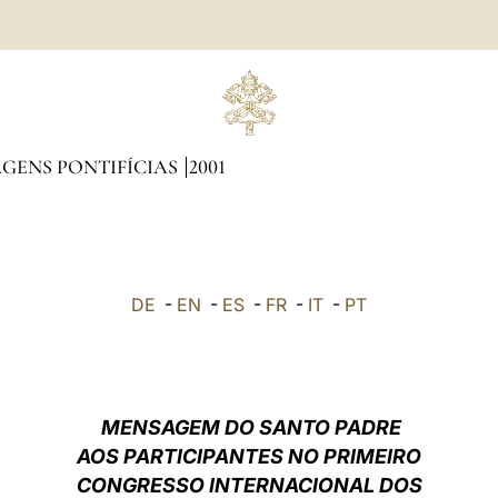
GENS PONTIFÍCIAS
2001
DE
-
EN
-
ES
-
FR
-
IT
-
PT
MENSAGEM DO SANTO PADRE
AOS PARTICIPANTES NO PRIMEIRO
CONGRESSO INTERNACIONAL DOS