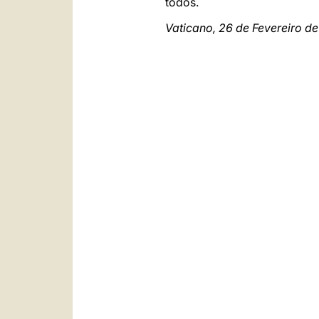
todos.
Vaticano, 26 de Fevereiro d