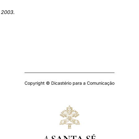
e 2003.
Copyright © Dicastério para a Comunicação
A
SANTA SÉ