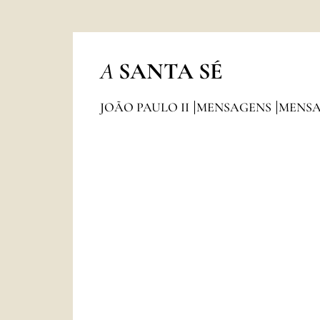
A
SANTA SÉ
JOÃO PAULO II
MENSAGENS
MENSA