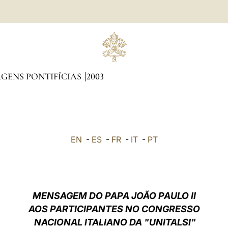
GENS PONTIFÍCIAS
2003
EN
-
ES
-
FR
-
IT
-
PT
MENSAGEM DO PAPA JOÃO PAULO II
AOS PARTICIPANTES NO CONGRESSO
NACIONAL ITALIANO DA "UNITALSI"