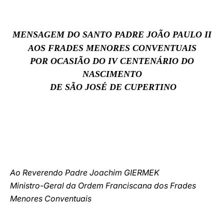
LATINE
MENSAGEM DO SANTO PADRE JOÃO PAULO II
AOS FRADES MENORES CONVENTUAIS
POR OCASIÃO DO IV CENTENÁRIO DO
NASCIMENTO
DE SÃO JOSÉ DE CUPERTINO
Ao Reverendo Padre Joachim GIERMEK
Ministro-Geral da Ordem Franciscana dos Frades
Menores Conventuais