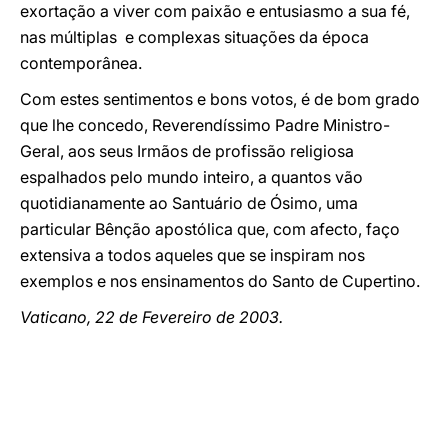
exortação a viver com paixão e entusiasmo a sua fé,
nas múltiplas e complexas situações da época
contemporânea.
Com estes sentimentos e bons votos, é de bom grado
que lhe concedo, Reverendíssimo Padre Ministro-
Geral, aos seus Irmãos de profissão religiosa
espalhados pelo mundo inteiro, a quantos vão
quotidianamente ao Santuário de Ósimo, uma
particular Bênção apostólica que, com afecto, faço
extensiva a todos aqueles que se inspiram nos
exemplos e nos ensinamentos do Santo de Cupertino.
Vaticano, 22 de Fevereiro de 2003.