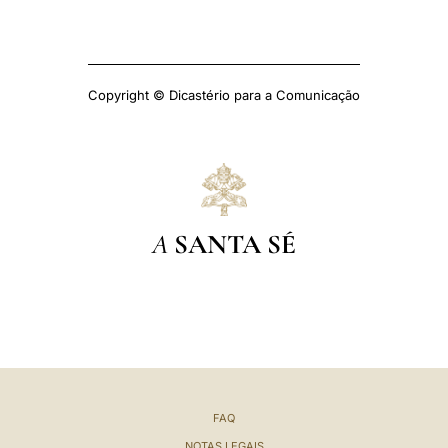
Copyright © Dicastério para a Comunicação
A
SANTA SÉ
FAQ
NOTAS LEGAIS