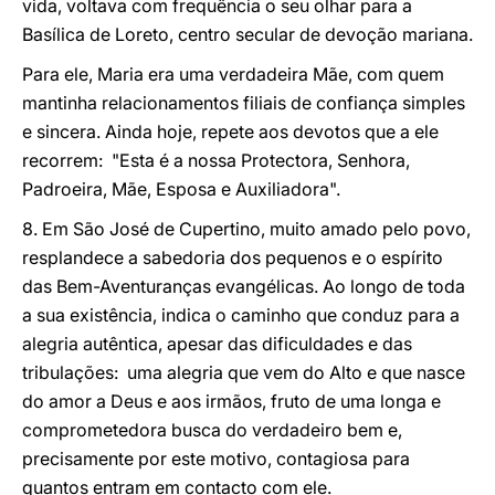
vida, voltava com frequência o seu olhar para a
Basílica de Loreto, centro secular de devoção mariana.
Para ele, Maria era uma verdadeira Mãe, com quem
mantinha relacionamentos filiais de confiança simples
e sincera. Ainda hoje, repete aos devotos que a ele
recorrem: "Esta é a nossa Protectora, Senhora,
Padroeira, Mãe, Esposa e Auxiliadora".
8. Em São José de Cupertino, muito amado pelo povo,
resplandece a sabedoria dos pequenos e o espírito
das Bem-Aventuranças evangélicas. Ao longo de toda
a sua existência, indica o caminho que conduz para a
alegria autêntica, apesar das dificuldades e das
tribulações: uma alegria que vem do Alto e que nasce
do amor a Deus e aos irmãos, fruto de uma longa e
comprometedora busca do verdadeiro bem e,
precisamente por este motivo, contagiosa para
quantos entram em contacto com ele.