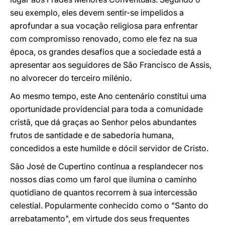
seu exemplo, eles devem sentir-se impelidos a
aprofundar a sua vocação religiosa para enfrentar
com compromisso renovado, como ele fez na sua
época, os grandes desafios que a sociedade está a
apresentar aos seguidores de São Francisco de Assis,
no alvorecer do terceiro milénio.
Ao mesmo tempo, este Ano centenário constitui uma
oportunidade providencial para toda a comunidade
cristã, que dá graças ao Senhor pelos abundantes
frutos de santidade e de sabedoria humana,
concedidos a este humilde e dócil servidor de Cristo.
São José de Cupertino continua a resplandecer nos
nossos dias como um farol que ilumina o caminho
quotidiano de quantos recorrem à sua intercessão
celestial. Popularmente conhecido como o "Santo do
arrebatamento", em virtude dos seus frequentes