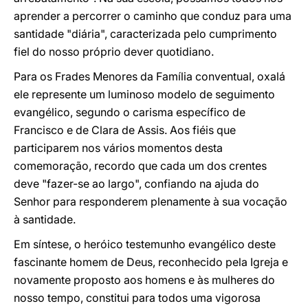
aprender a percorrer o caminho que conduz para uma
santidade "diária", caracterizada pelo cumprimento
fiel do nosso próprio dever quotidiano.
Para os Frades Menores da Família conventual, oxalá
ele represente um luminoso modelo de seguimento
evangélico, segundo o carisma específico de
Francisco e de Clara de Assis. Aos fiéis que
participarem nos vários momentos desta
comemoração, recordo que cada um dos crentes
deve "fazer-se ao largo", confiando na ajuda do
Senhor para responderem plenamente à sua vocação
à santidade.
Em síntese, o heróico testemunho evangélico deste
fascinante homem de Deus, reconhecido pela Igreja e
novamente proposto aos homens e às mulheres do
nosso tempo, constitui para todos uma vigorosa