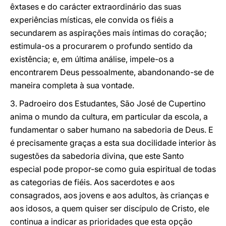
êxtases e do carácter extraordinário das suas
experiências místicas, ele convida os fiéis a
secundarem as aspirações mais íntimas do coração;
estimula-os a procurarem o profundo sentido da
existência; e, em última análise, impele-os a
encontrarem Deus pessoalmente, abandonando-se de
maneira completa à sua vontade.
3. Padroeiro dos Estudantes, São José de Cupertino
anima o mundo da cultura, em particular da escola, a
fundamentar o saber humano na sabedoria de Deus. E
é precisamente graças a esta sua docilidade interior às
sugestões da sabedoria divina, que este Santo
especial pode propor-se como guia espiritual de todas
as categorias de fiéis. Aos sacerdotes e aos
consagrados, aos jovens e aos adultos, às crianças e
aos idosos, a quem quiser ser discípulo de Cristo, ele
continua a indicar as prioridades que esta opção