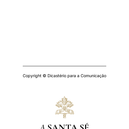
Copyright © Dicastério para a Comunicação
A
SANTA SÉ