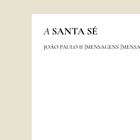
A
SANTA SÉ
JOÃO PAULO II
MENSAGENS
MENSA