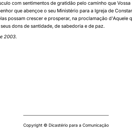
sculo com sentimentos de gratidão pelo caminho que Vossa 
enhor que abençoe o seu Ministério para a Igreja de Constan
 elas possam crescer e prosperar, na proclamação d'Aquele 
seus dons de santidade, de sabedoria e de paz.
e 2003.
Copyright © Dicastério para a Comunicação