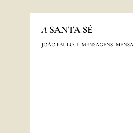
A
SANTA SÉ
JOÃO PAULO II
MENSAGENS
MENSA