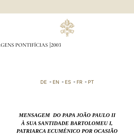
GENS PONTIFÍCIAS
2003
DE
-
EN
-
ES
-
FR
-
PT
MENSAGEM DO PAPA JOÃO PAULO II
À SUA SANTIDADE BARTOLOMEU I,
PATRIARCA ECUMÉNICO POR OCASIÃO