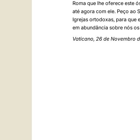
Roma que lhe oferece este ó
até agora com ele. Peço ao S
Igrejas ortodoxas, para que
em abundância sobre nós os 
Vaticano, 26 de Novembro d