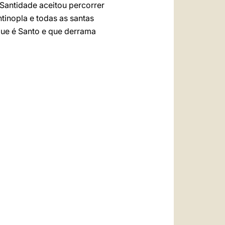
Santidade aceitou percorrer
tinopla e todas as santas
que é Santo e que derrama