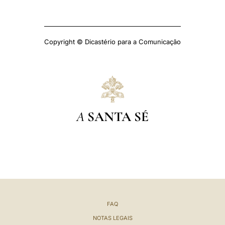
Copyright © Dicastério para a Comunicação
A
SANTA SÉ
FAQ
NOTAS LEGAIS