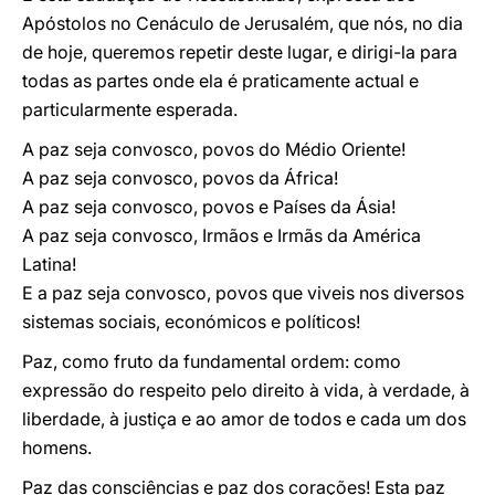
Apóstolos no Cenáculo de Jerusalém, que nós, no dia
de hoje, queremos repetir deste lugar, e dirigi-la para
todas as partes onde ela é praticamente actual e
particularmente esperada.
A paz seja convosco, povos do Médio Oriente!
A paz seja convosco, povos da África!
A paz seja convosco, povos e Países da Ásia!
A paz seja convosco, Irmãos e Irmãs da América
Latina!
E a paz seja convosco, povos que viveis nos diversos
sistemas sociais, económicos e políticos!
Paz, como fruto da fundamental ordem: como
expressão do respeito pelo direito à vida, à verdade, à
liberdade, à justiça e ao amor de todos e cada um dos
homens.
Paz das consciências e paz dos corações! Esta paz