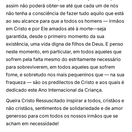
assim não poderá obter-se até que cada um de nós
não tenha a consciência de fazer tudo aquilo que está
ao seu alcance para que a todos os homens — irmãos
em Cristo e por Ele amados até à morte—seja
garantida, desde o primeiro momento da sua
existência, uma vida digna de filhos de Deus. E penso
neste momento, em particular, em todos aqueles que
sofrem pela falta mesmo do estritamente necessário
para sobreviverem, em todos aqueles que sofrem
fome, e sobretudo nos mais pequeninos que — na sua
fraqueza — são os predilectos de Cristo e aos quais é
dedicado este Ano Internacional da Criança.
Queira Cristo Ressuscitado inspirar a todos, cristãos e
não cristãos, sentimentos de solidariedade e de amor
generoso para com todos os nossos irmãos que se
acham em necessidade!