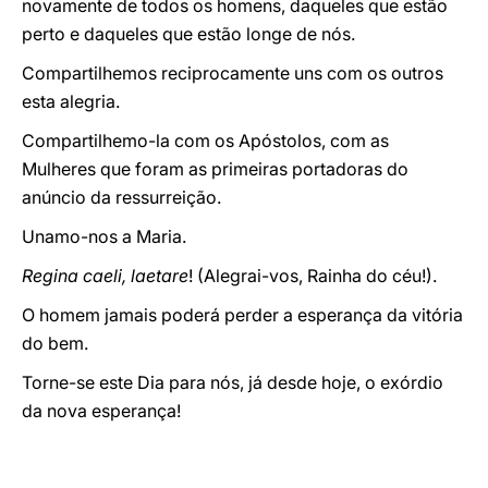
novamente de todos os homens, daqueles que estão
perto e daqueles que estão longe de nós.
Compartilhemos reciprocamente uns com os outros
esta alegria.
Compartilhemo-la com os Apóstolos, com as
Mulheres que foram as primeiras portadoras do
anúncio da ressurreição.
Unamo-nos a Maria.
Regina caeli, laetare
! (Alegrai-vos, Rainha do céu!).
O homem jamais poderá perder a esperança da vitória
do bem.
Torne-se este Dia para nós, já desde hoje, o exórdio
da nova esperança!